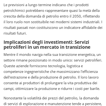
Le previsioni a lungo termine indicano che i prodotti
petrolchimici potrebbero rappresentare quasi la metà della
crescita della domanda di petrolio entro il 2050, riflettendo
il loro ruolo non sostituibile nei moderni sistemi industriali. I
risultati passati non costituiscono un indicatore affidabile dei
risultati futuri.
Implicazioni degli investimenti: Servizi
petroliferi in un mercato in transizione
Mentre il mondo naviga nella sua transizione energetica, un
settore rimane posizionato in modo unico: servizi petroliferi.
Queste aziende forniscono tecnologia, logistica e
competenze ingegneristiche che massimizzano l'efficienza
dell'estrazione e della produzione di petrolio. Il loro lavoro
consente ai produttori di prolungare la vita produttiva dei
campi, ottimizzare la produzione e ridurre i costi per barile.
Nonostante la volatilità dei prezzi del petrolio, la domanda
di servizi di esplorazione e manutenzione tende a persistere,