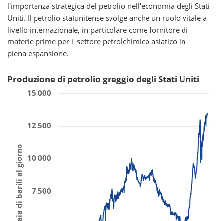
l'importanza strategica del petrolio nell'economia degli Stati
Uniti. Il petrolio statunitense svolge anche un ruolo vitale a
livello internazionale, in particolare come fornitore di
materie prime per il settore petrolchimico asiatico in
piena espansione.
Produzione di petrolio greggio degli Stati Uniti
15.000
12.500
Migliaia di barili al giorno
10.000
7.500