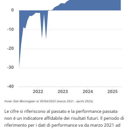
0
-10
-20
-30
-40
2022
2023
2024
2025
Fonte: Dati Morningstar al 30/04/2025 (marzo 2021 - aprile 2025).
Le cifre si riferiscono al passato e la performance passata
non è un indicatore affidabile dei risultati futuri. Il periodo di
riferimento per i dati di performance va da marzo 2021 ad