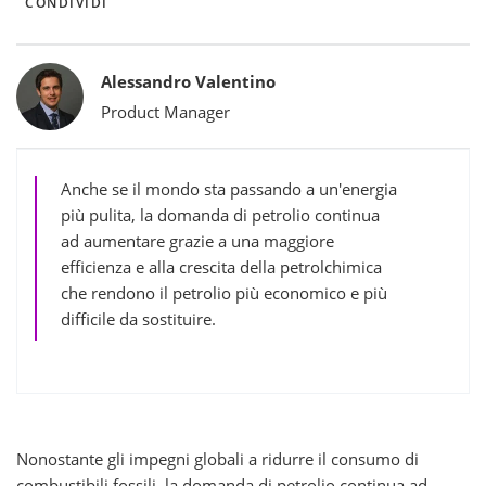
CONDIVIDI
Bylines
Alessandro Valentino
Product Manager
Anche se il mondo sta passando a un'energia
più pulita, la domanda di petrolio continua
ad aumentare grazie a una maggiore
efficienza e alla crescita della petrolchimica
che rendono il petrolio più economico e più
difficile da sostituire.
Nonostante gli impegni globali a ridurre il consumo di
combustibili fossili, la domanda di petrolio continua ad