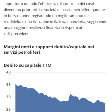
soprattutto quando l'efficienza e il controllo dei costi
diventano prioritari. Le società di servizi petroliferi quotate
in borsa stanno registrando un miglioramento della
redditività e una riduzione della leva finanziaria, suggerendo
una maggiore resilienza finanziaria rispetto ai
cicli precedenti.
Margini netti e rapporti debito/capitale nei
servizi petroliferi
Debito su capitale TTM
40
35
30
25