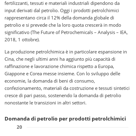
fertilizzanti, tessuti e materiali industriali dipendono da
input derivati dal petrolio. Oggi i prodotti petrolchimici
rappresentano circa il 12% della domanda globale di
petrolio e si prevede che la loro quota crescerà in modo
significativo (The Future of Petrochemicals – Analysis – IEA,
2018, 1 ottobre).
La produzione petrolchimica è in particolare espansione in
Cina, che negli ultimi anni ha aggiunto più capacità di
raffinazione e lavorazione chimica rispetto a Europa,
Giappone e Corea messe insieme. Con lo sviluppo delle
economie, la domanda di beni di consumo,
confezionamento, materiali da costruzione e tessuti sintetici
cresce di pari passo, sostenendo la domanda di petrolio
nonostante le transizioni in altri settori.
Domanda di petrolio per prodotti petrolchimici
20