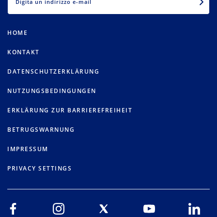
HOME
KONTAKT
DATENSCHUTZERKLÄRUNG
NUTZUNGSBEDINGUNGEN
ERKLÄRUNG ZUR BARRIEREFREIHEIT
BETRUGSWARNUNG
IMPRESSUM
PRIVACY SETTINGS