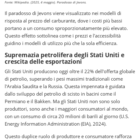
Fonte: Wikipedia. (2025, 4 maggio). Paradosso di Jevons.
Il paradosso di Jevons viene visualizzato nei modelli di
risposta al prezzo del carburante, dove i costi più bassi
portano a un consumo sproporzionatamente più elevato.
Questo effetto sottolinea come i prezzi e l'accessibilità
guidino i modelli di utilizzo più che la sola efficienza.
Supremazia petrolifera degli Stati Uniti e
crescita delle esportazioni
Gli Stati Uniti producono oggi oltre il 22% dell'offerta globale
di petrolio, superando i pesi massimi tradizionali come
l'Arabia Saudita e la Russia. Questa impennata è guidata
dallo sviluppo del petrolio di scisto in bacini come il
Permiano e il Bakken. Ma gli Stati Uniti non sono solo
produttori, sono anche i maggiori consumatori al mondo,
con un consumo di circa 20 milioni di barili al giorno (U.S.
Energy Information Administration (EIA), 2024).
Questo duplice ruolo di produttore e consumatore rafforza