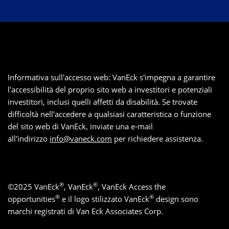
Informativa sull'accesso web: VanEck s'impegna a garantire
l'accessibilità del proprio sito web a investitori e potenziali
investitori, inclusi quelli affetti da disabilità. Se trovate
difficoltà nell'accedere a qualsiasi caratteristica o funzione
del sito web di VanEck, inviate una e-mail
all'indirizzo
info@vaneck.com
per richiedere assistenza.
®
®
©
2025
VanEck
, VanEck
, VanEck Access the
®
®
opportunities
e il logo stilizzato VanEck
design sono
marchi registrati di Van Eck Associates Corp.