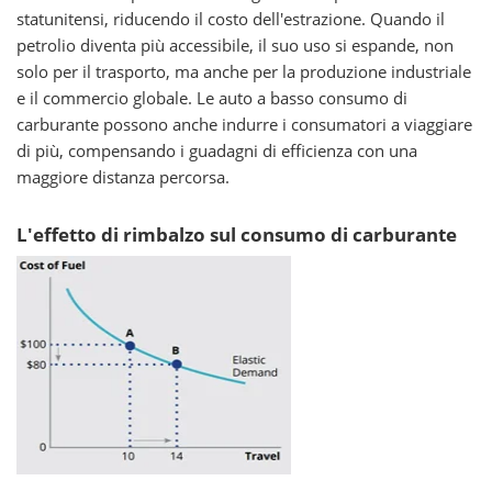
statunitensi, riducendo il costo dell'estrazione. Quando il
petrolio diventa più accessibile, il suo uso si espande, non
solo per il trasporto, ma anche per la produzione industriale
e il commercio globale. Le auto a basso consumo di
carburante possono anche indurre i consumatori a viaggiare
di più, compensando i guadagni di efficienza con una
maggiore distanza percorsa.
L'effetto di rimbalzo sul consumo di carburante