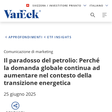
SVIZZERA
/ INVESTITORE PRIVATO
ITALIANO
APPROFONDIMENTI
ETF INSIGHTS
Comunicazione di marketing
Il paradosso del petrolio: Perché
la domanda globale continua ad
aumentare nel contesto della
transizione energetica
25 giugno 2025