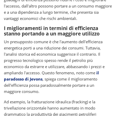
l'accesso, dall'altro possono portare a un consumo maggiore
e a una dipendenza a lungo termine, che presenta sia
vantaggi economici che rischi ambientali.
I miglioramenti in termini di efficienza
stanno portando a un maggiore utilizzo
Un presupposto comune è che l'aumento dell'efficienza
energetica porti a una riduzione dei consumi. Tuttavia,
l'analisi storica ed economica suggerisce il contrario. Il
progresso tecnologico spesso rende il petrolio più
economico da estrarre e utilizzare, abbassando i prezzi e
ampliando l'accesso. Questo fenomeno, noto come
il
paradosso di Jevons
, spiega come il miglioramento
dell'efficienza possa paradossalmente portare a un
maggiore consumo.
Ad esempio, la fratturazione idraulica (fracking) e la
trivellazione orizzontale hanno aumentato in modo
drammatico la produttività dei giacimenti petroliferi