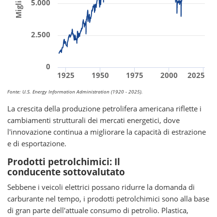
5.000
2.500
0
1925
1950
1975
2000
2025
Fonte: U.S. Energy Information Administration (1920 - 2025).
La crescita della produzione petrolifera americana riflette i
cambiamenti strutturali dei mercati energetici, dove
l'innovazione continua a migliorare la capacità di estrazione
e di esportazione.
Prodotti petrolchimici: Il
conducente sottovalutato
Sebbene i veicoli elettrici possano ridurre la domanda di
carburante nel tempo, i prodotti petrolchimici sono alla base
di gran parte dell'attuale consumo di petrolio. Plastica,