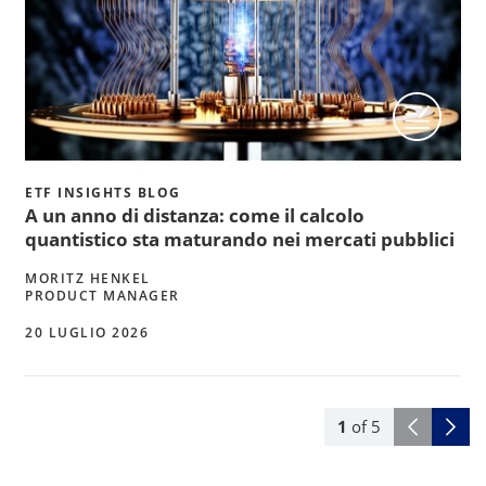
ETF INSIGHTS BLOG
A un anno di distanza: come il calcolo
quantistico sta maturando nei mercati pubblici
MORITZ HENKEL
PRODUCT MANAGER
20 LUGLIO 2026
1
of
5