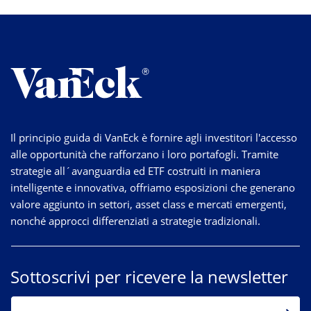
Il principio guida di VanEck è fornire agli investitori l'accesso
alle opportunità che rafforzano i loro portafogli. Tramite
strategie
all´avanguardia
ed ETF costruiti in maniera
intelligente e innovativa, offriamo esposizioni che generano
valore aggiunto in settori, asset class e mercati emergenti,
nonché approcci differenziati a strategie tradizionali.
Sottoscrivi per ricevere la newsletter
EMAIL