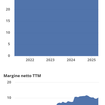
20
15
10
5
0
2022
2023
2024
2025
Margine netto TTM
20
10