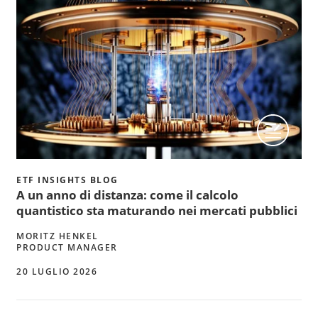
ETF INSIGHTS BLOG
A un anno di distanza: come il calcolo
quantistico sta maturando nei mercati pubblici
MORITZ HENKEL
PRODUCT MANAGER
20 LUGLIO 2026