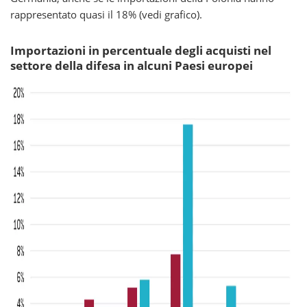
rappresentato quasi il 18% (vedi grafico).
Importazioni in percentuale degli acquisti nel
settore della difesa in alcuni Paesi europei