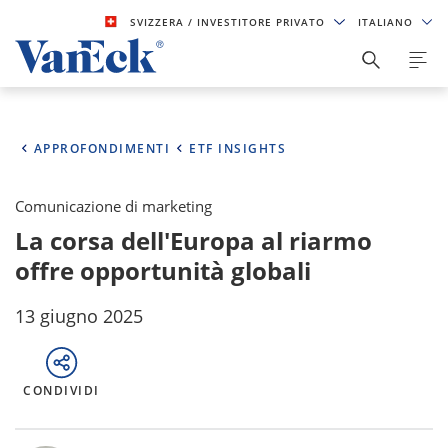
SVIZZERA
/ INVESTITORE PRIVATO
ITALIANO
APPROFONDIMENTI
ETF INSIGHTS
Comunicazione di marketing
La corsa dell'Europa al riarmo
offre opportunità globali
13 giugno 2025
CONDIVIDI