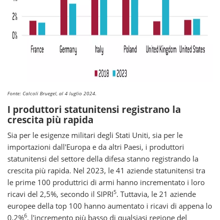
Fonte: Calcoli Bruegel, al 4 luglio 2024.
I produttori statunitensi registrano la
crescita più rapida
Sia per le esigenze militari degli Stati Uniti, sia per le
importazioni dall'Europa e da altri Paesi, i produttori
statunitensi del settore della difesa stanno registrando la
crescita più rapida. Nel 2023, le 41 aziende statunitensi tra
le prime 100 produttrici di armi hanno incrementato i loro
5
ricavi del 2,5%, secondo il SIPRI
. Tuttavia, le 21 aziende
europee della top 100 hanno aumentato i ricavi di appena lo
6
0,2%
, l'incremento più basso di qualsiasi regione del