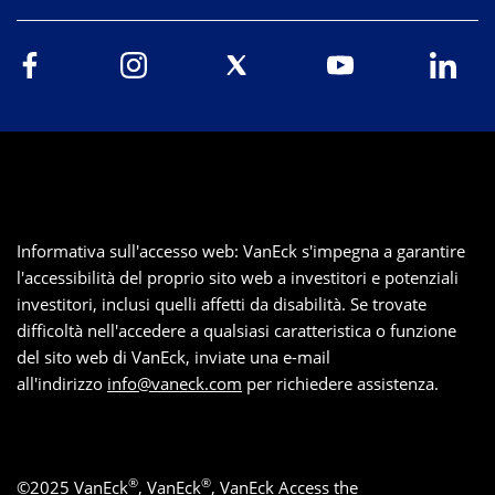
Informativa sull'accesso web: VanEck s'impegna a garantire
l'accessibilità del proprio sito web a investitori e potenziali
investitori, inclusi quelli affetti da disabilità. Se trovate
difficoltà nell'accedere a qualsiasi caratteristica o funzione
del sito web di VanEck, inviate una e-mail
all'indirizzo
info@vaneck.com
per richiedere assistenza.
®
®
©
2025
VanEck
, VanEck
, VanEck Access the