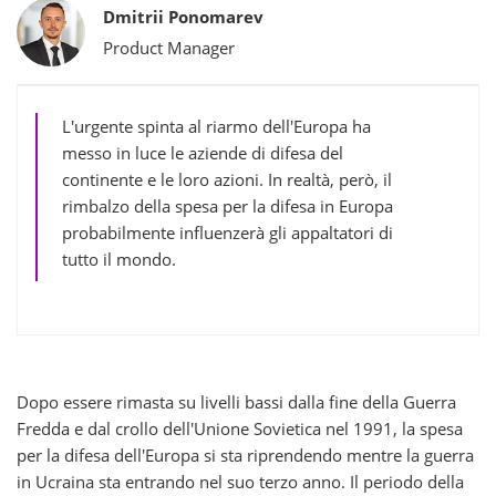
Bylines
Dmitrii Ponomarev
Product Manager
L'urgente spinta al riarmo dell'Europa ha
messo in luce le aziende di difesa del
continente e le loro azioni. In realtà, però, il
rimbalzo della spesa per la difesa in Europa
probabilmente influenzerà gli appaltatori di
tutto il mondo.
Dopo essere rimasta su livelli bassi dalla fine della Guerra
Fredda e dal crollo dell'Unione Sovietica nel 1991, la spesa
per la difesa dell'Europa si sta riprendendo mentre la guerra
in Ucraina sta entrando nel suo terzo anno. Il periodo della