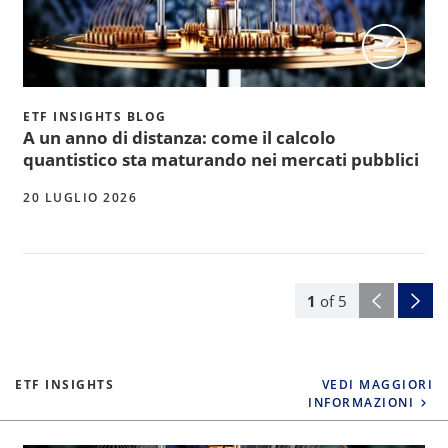
ETF INSIGHTS BLOG
A un anno di distanza: come il calcolo
quantistico sta maturando nei mercati pubblici
20 LUGLIO 2026
1
of
5
ETF INSIGHTS
VEDI MAGGIORI
INFORMAZIONI