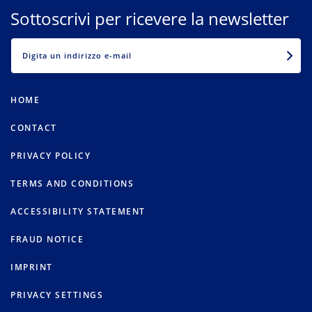
Sottoscrivi per ricevere la newsletter
EMAIL
HOME
CONTACT
PRIVACY POLICY
TERMS AND CONDITIONS
ACCESSIBILITY STATEMENT
FRAUD NOTICE
IMPRINT
PRIVACY SETTINGS