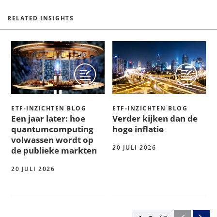
RELATED INSIGHTS
ETF-INZICHTEN BLOG
ETF-INZICHTEN BLOG
Een jaar later: hoe
Verder kijken dan de
quantumcomputing
hoge inflatie
volwassen wordt op
20 JULI 2026
de publieke markten
20 JULI 2026