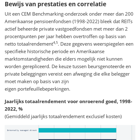
Bewijs van prestaties en correlatie
Uit een CEM Benchmarking-onderzoek onder meer dan 200
Amerikaanse pensioenfondsen (1998-2022) bleek dat REITs
actief beheerde private vastgoedfondsen met meer dan 2
procentpunten per jaar hebben overtroffen op basis van
4,5
netto totaalrendement
. Deze gegevens weerspiegelen een
specifieke historische periode en Amerikaanse
marktomstandigheden die elders mogelijk niet kunnen
worden gerepliceerd. De keuze tussen beursgenoteerde en
private beleggingen vereist een afweging die elke belegger
moet maken op basis van zijn
eigen portefeuillebeperkingen.
Jaarlijks totaalrendement voor onroerend goed, 1998-
2022, %
(Gemiddeld jaarlijks totaalrendement exclusief kosten)