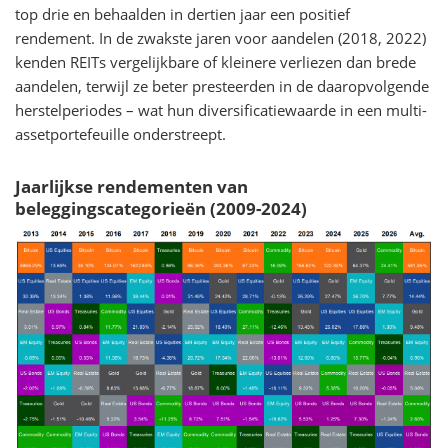
top drie en behaalden in dertien jaar een positief
rendement. In de zwakste jaren voor aandelen (2018, 2022)
kenden REITs vergelijkbare of kleinere verliezen dan brede
aandelen, terwijl ze beter presteerden in de daaropvolgende
herstelperiodes – wat hun diversificatiewaarde in een multi-
assetportefeuille onderstreept.
Jaarlijkse rendementen van
beleggingscategorieën (2009-2024)