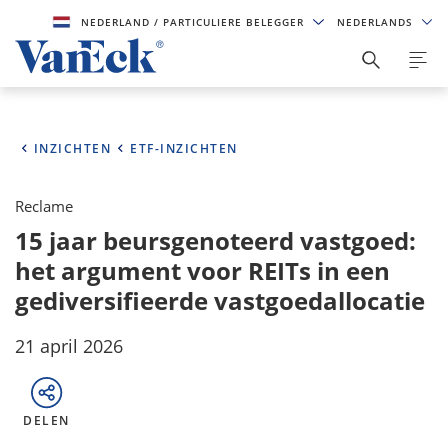
NEDERLAND
/ PARTICULIERE BELEGGER
NEDERLANDS
INZICHTEN
ETF-INZICHTEN
Reclame
15 jaar beursgenoteerd vastgoed:
het argument voor REITs in een
gediversifieerde vastgoedallocatie
21 april 2026
DELEN