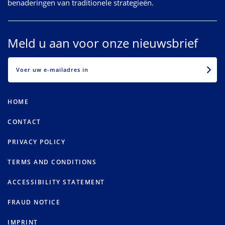
benaderingen van traditionele strategieën.
Meld u aan voor onze nieuwsbrief
EMAIL
HOME
CONTACT
PRIVACY POLICY
TERMS AND CONDITIONS
ACCESSIBILITY STATEMENT
FRAUD NOTICE
IMPRINT