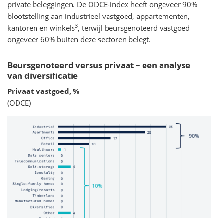
private beleggingen. De ODCE-index heeft ongeveer 90%
blootstelling aan industrieel vastgoed, appartementen,
3
kantoren en winkels
, terwijl beursgenoteerd vastgoed
ongeveer 60% buiten deze sectoren belegt.
Beursgenoteerd versus privaat – een analyse
van diversificatie
Privaat vastgoed, %
(ODCE)