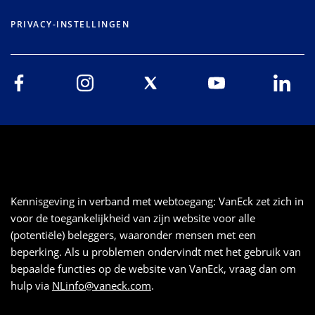
PRIVACY-INSTELLINGEN
Kennisgeving in verband met webtoegang: VanEck zet zich in
voor de toegankelijkheid van zijn website voor alle
(potentiële) beleggers, waaronder mensen met een
beperking. Als u problemen ondervindt met het gebruik van
bepaalde functies op de website van VanEck, vraag dan om
hulp via
NLinfo@vaneck.com
.