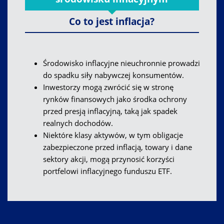
Co to jest inflacja?
Środowisko inflacyjne nieuchronnie prowadzi
do spadku siły nabywczej konsumentów.
Inwestorzy mogą zwrócić się w stronę
rynków finansowych jako środka ochrony
przed presją inflacyjną, taką jak spadek
realnych dochodów.
Niektóre klasy aktywów, w tym obligacje
zabezpieczone przed inflacją, towary i dane
sektory akcji, mogą przynosić korzyści
portfelowi inflacyjnego funduszu ETF.