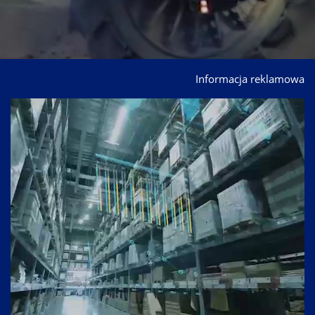
Informacja reklamowa