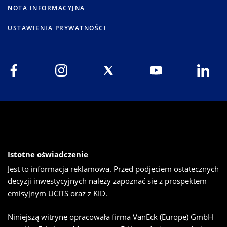
NOTA INFORMACYJNA
USTAWIENIA PRYWATNOŚCI
Istotne oświadczenie
Jest to informacja reklamowa. Przed podjęciem ostatecznych
decyzji inwestycyjnych należy zapoznać się z prospektem
emisyjnym UCITS oraz z KID.
Niniejszą witrynę opracowała firma VanEck (Europe) GmbH