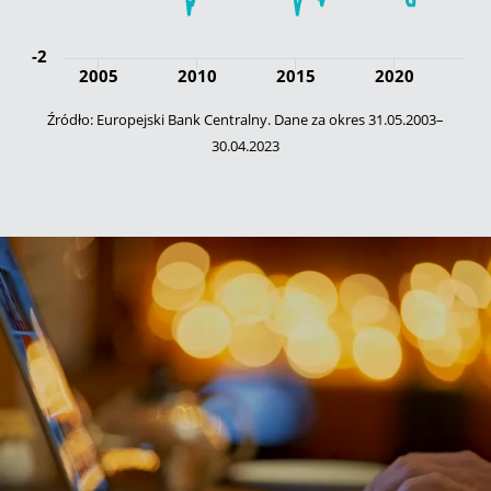
-2
2005
2010
2015
2020
Źródło: Europejski Bank Centralny. Dane za okres 31.05.2003–
30.04.2023