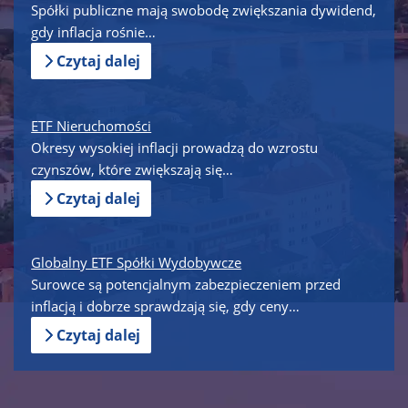
Spółki publiczne mają swobodę zwiększania dywidend,
gdy inflacja rośnie…
Czytaj dalej
ETF Nieruchomości
Okresy wysokiej inflacji prowadzą do wzrostu
czynszów, które zwiększają się…
Czytaj dalej
Globalny ETF Spółki Wydobywcze
Surowce są potencjalnym zabezpieczeniem przed
inflacją i dobrze sprawdzają się, gdy ceny…
Czytaj dalej