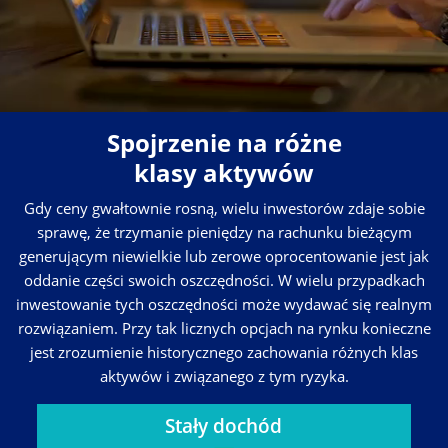
Spojrzenie na różne
klasy aktywów
Gdy ceny gwałtownie rosną, wielu inwestorów zdaje sobie
sprawę, że trzymanie pieniędzy na rachunku bieżącym
generującym niewielkie lub zerowe oprocentowanie jest jak
oddanie części swoich oszczędności. W wielu przypadkach
inwestowanie tych oszczędności może wydawać się realnym
rozwiązaniem. Przy tak licznych opcjach na rynku konieczne
jest zrozumienie historycznego zachowania różnych klas
aktywów i związanego z tym ryzyka.
Stały dochód