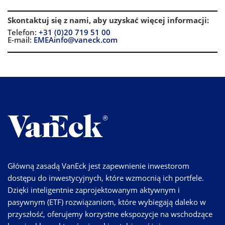
Skontaktuj się z nami, aby uzyskać więcej informacji
:
Telefon:
+31 (0)20 719 51 00
E-mail:
EMEAinfo@vaneck.com
Główną zasadą VanEck jest zapewnienie inwestorom
dostępu do inwestycyjnych, które wzmocnią ich portfele.
Dzięki inteligentnie zaprojektowanym aktywnym i
pasywnym (ETF) rozwiązaniom, które wybiegają daleko w
przyszłość, oferujemy korzystne ekspozycje na wschodzące