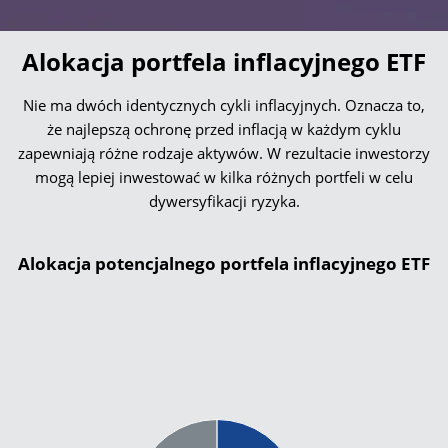
Alokacja portfela inflacyjnego ETF
Nie ma dwóch identycznych cykli inflacyjnych. Oznacza to,
że najlepszą ochronę przed inflacją w każdym cyklu
zapewniają różne rodzaje aktywów. W rezultacie inwestorzy
mogą lepiej inwestować w kilka różnych portfeli w celu
dywersyfikacji ryzyka.
Alokacja potencjalnego portfela inflacyjnego ETF