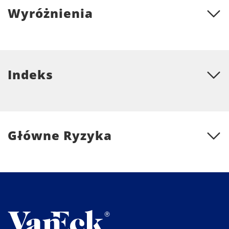
Wyróżnienia
Indeks
Główne Ryzyka