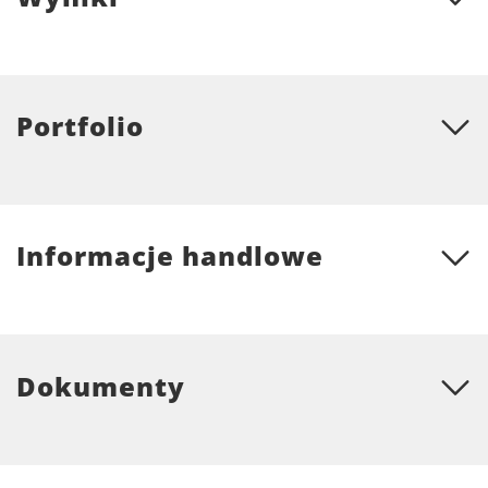
Portfolio
Informacje handlowe
Dokumenty