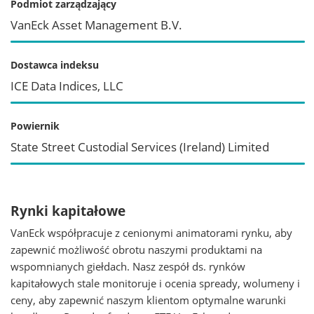
Podmiot zarządzający
VanEck Asset Management B.V.
Dostawca indeksu
ICE Data Indices, LLC
Powiernik
State Street Custodial Services (Ireland) Limited
Rynki kapitałowe
VanEck współpracuje z cenionymi animatorami rynku, aby
zapewnić możliwość obrotu naszymi produktami na
wspomnianych giełdach. Nasz zespół ds. rynków
kapitałowych stale monitoruje i ocenia spready, wolumeny i
ceny, aby zapewnić naszym klientom optymalne warunki