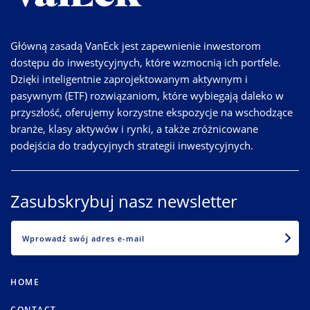
Główną zasadą VanEck jest zapewnienie inwestorom
dostępu do inwestycyjnych, które wzmocnią ich portfele.
Dzięki inteligentnie zaprojektowanym aktywnym i
pasywnym (ETF) rozwiązaniom, które wybiegają daleko w
przyszłość, oferujemy korzystne ekspozycje na wschodzące
branże, klasy aktywów i rynki, a także zróżnicowane
podejścia do tradycyjnych strategii inwestycyjnych.
Zasubskrybuj nasz newsletter
EMAIL
HOME
CONTACT