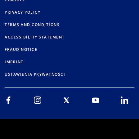
PRIVACY POLICY
TERMS AND CONDITIONS
ACCESSIBILITY STATEMENT
FRAUD NOTICE
IMPRINT
USTAWIENIA PRYWATNOŚCI