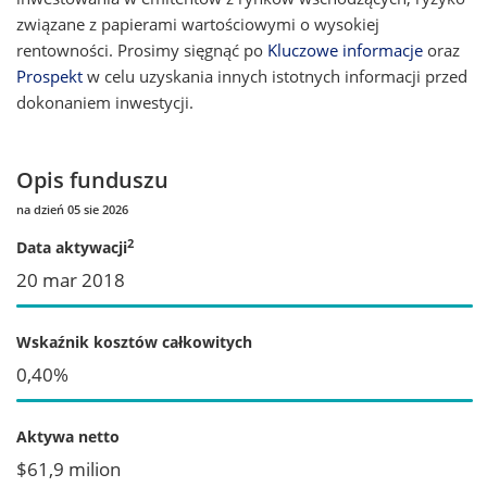
związane z papierami wartościowymi o wysokiej
rentowności. Prosimy sięgnąć po
Kluczowe informacje
oraz
Prospekt
w celu uzyskania innych istotnych informacji przed
dokonaniem inwestycji.
Opis funduszu
na dzień 05 sie 2026
2
Data aktywacji
20 mar 2018
Wskaźnik kosztów całkowitych
0,40%
Aktywa netto
$61,9 milion