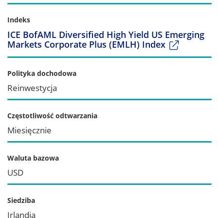
Indeks
ICE BofAML Diversified High Yield US Emerging
Markets Corporate Plus (EMLH) Index
Polityka dochodowa
Reinwestycja
Częstotliwość odtwarzania
Miesięcznie
Waluta bazowa
USD
Siedziba
Irlandia