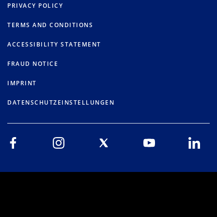
PRIVACY POLICY
TERMS AND CONDITIONS
ACCESSIBILITY STATEMENT
FRAUD NOTICE
IMPRINT
DATENSCHUTZEINSTELLUNGEN