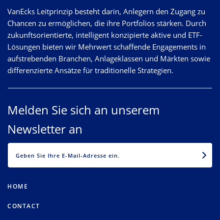
VanEcks Leitprinzip besteht darin, Anlegern den Zugang zu
Chancen zu ermöglichen, die ihre Portfolios stärken. Durch
zukunftsorientierte, intelligent konzipierte aktive und ETF-
Lösungen bieten wir Mehrwert schaffende Engagements in
aufstrebenden Branchen, Anlageklassen und Märkten sowie
differenzierte Ansätze für traditionelle Strategien.
Melden Sie sich an unserem
Newsletter an
EMAIL
HOME
CONTACT