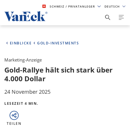
SCHWEIZ
/ PRIVATANLEGER
DEUTSCH
EINBLICKE
GOLD-INVESTMENTS
Marketing-Anzeige
Gold-Rallye hält sich stark über
4.000 Dollar
24 November 2025
LESEZEIT 4 MIN.
TEILEN