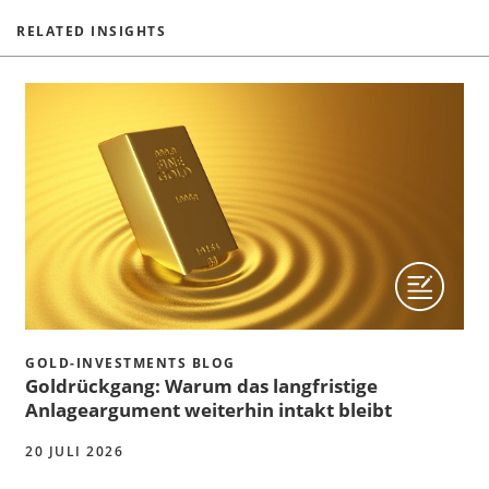
RELATED INSIGHTS
GOLD-INVESTMENTS BLOG
Goldrückgang: Warum das langfristige
Anlageargument weiterhin intakt bleibt
20 JULI 2026