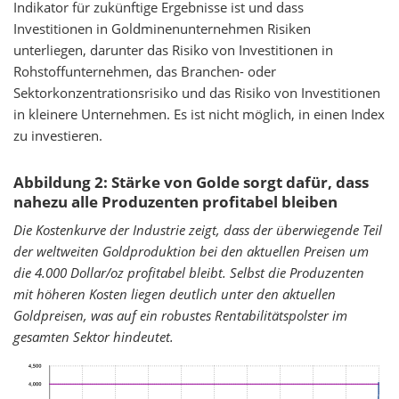
Indikator für zukünftige Ergebnisse ist und dass
Investitionen in Goldminenunternehmen Risiken
unterliegen, darunter das Risiko von Investitionen in
Rohstoffunternehmen, das Branchen- oder
Sektorkonzentrationsrisiko und das Risiko von Investitionen
in kleinere Unternehmen. Es ist nicht möglich, in einen Index
zu investieren.
Abbildung 2: Stärke von Golde sorgt dafür, dass
nahezu alle Produzenten profitabel bleiben
Die Kostenkurve der Industrie zeigt, dass der überwiegende Teil
der weltweiten Goldproduktion bei den aktuellen Preisen um
die 4.000 Dollar/oz profitabel bleibt. Selbst die Produzenten
mit höheren Kosten liegen deutlich unter den aktuellen
Goldpreisen, was auf ein robustes Rentabilitätspolster im
gesamten Sektor hindeutet.