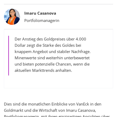
Bylines
Imaru Casanova
Portfoliomanagerin
Der Anstieg des Goldpreises über 4.000
Dollar zeigt die Stärke des Goldes bei
knappem Angebot und stabiler Nachfrage.
Minenwerte sind weiterhin unterbewertet
und bieten potenzielle Chancen, wenn die
aktuellen Markttrends anhalten.
Dies sind die monatlichen Einblicke von VanEck in den
Goldmarkt und die Wirtschaft von Imaru Casanova,
Portfoliomanagerin, mit ihren einzigartigen Ansichten über