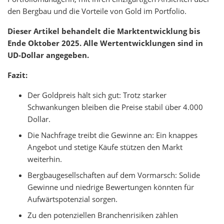
den Bergbau und die Vorteile von Gold im Portfolio.
Dieser Artikel behandelt die Marktentwicklung bis
Ende Oktober 2025. Alle Wertentwicklungen sind in
UD-Dollar angegeben.
Fazit:
Der Goldpreis hält sich gut: Trotz starker
Schwankungen bleiben die Preise stabil über 4.000
Dollar.
Die Nachfrage treibt die Gewinne an: Ein knappes
Angebot und stetige Käufe stützen den Markt
weiterhin.
Bergbaugesellschaften auf dem Vormarsch: Solide
Gewinne und niedrige Bewertungen könnten für
Aufwärtspotenzial sorgen.
Zu den potenziellen Branchenrisiken zählen