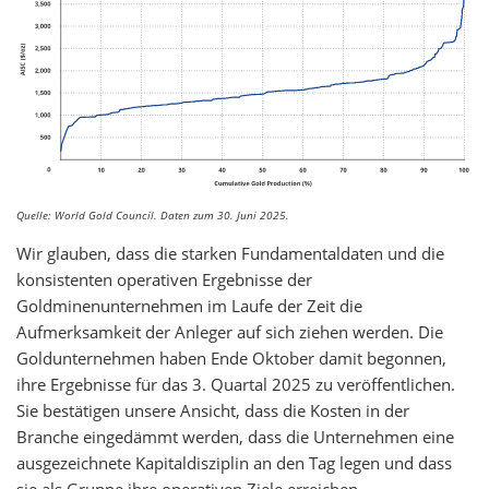
Quelle: World Gold Council. Daten zum 30. Juni 2025.
Wir glauben, dass die starken Fundamentaldaten und die
konsistenten operativen Ergebnisse der
Goldminenunternehmen im Laufe der Zeit die
Aufmerksamkeit der Anleger auf sich ziehen werden. Die
Goldunternehmen haben Ende Oktober damit begonnen,
ihre Ergebnisse für das 3. Quartal 2025 zu veröffentlichen.
Sie bestätigen unsere Ansicht, dass die Kosten in der
Branche eingedämmt werden, dass die Unternehmen eine
ausgezeichnete Kapitaldisziplin an den Tag legen und dass