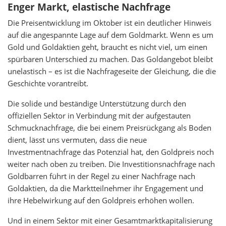
Enger Markt, elastische Nachfrage
Die Preisentwicklung im Oktober ist ein deutlicher Hinweis
auf die angespannte Lage auf dem Goldmarkt. Wenn es um
Gold und Goldaktien geht, braucht es nicht viel, um einen
spürbaren Unterschied zu machen. Das Goldangebot bleibt
unelastisch – es ist die Nachfrageseite der Gleichung, die die
Geschichte vorantreibt.
Die solide und beständige Unterstützung durch den
offiziellen Sektor in Verbindung mit der aufgestauten
Schmucknachfrage, die bei einem Preisrückgang als Boden
dient, lässt uns vermuten, dass die neue
Investmentnachfrage das Potenzial hat, den Goldpreis noch
weiter nach oben zu treiben. Die Investitionsnachfrage nach
Goldbarren führt in der Regel zu einer Nachfrage nach
Goldaktien, da die Marktteilnehmer ihr Engagement und
ihre Hebelwirkung auf den Goldpreis erhöhen wollen.
Und in einem Sektor mit einer Gesamtmarktkapitalisierung