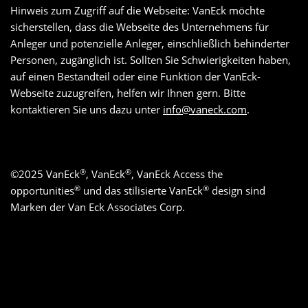
Hinweis zum Zugriff auf die Webseite: VanEck möchte
sicherstellen, dass die Webseite des Unternehmens für
Anleger und potenzielle Anleger, einschließlich behinderter
Personen, zugänglich ist. Sollten Sie Schwierigkeiten haben,
auf einen Bestandteil oder eine Funktion der VanEck-
Webseite zuzugreifen, helfen wir Ihnen gern. Bitte
kontaktieren Sie uns dazu unter
info@vaneck.com
.
®
®
©
2025
VanEck
, VanEck
, VanEck Access the
®
®
opportunities
und das stilisierte VanEck
design sind
Marken der Van Eck Associates Corp.