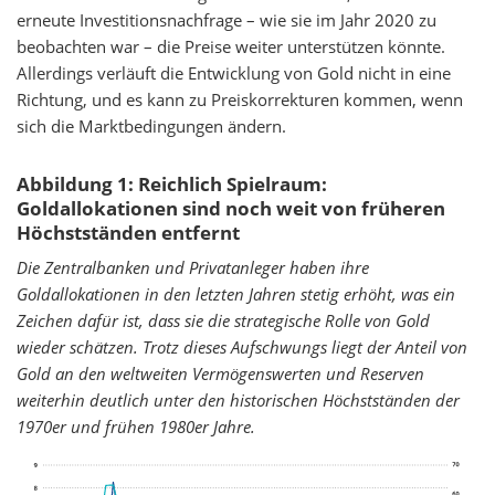
erneute Investitionsnachfrage – wie sie im Jahr 2020 zu
beobachten war – die Preise weiter unterstützen könnte.
Allerdings verläuft die Entwicklung von Gold nicht in eine
Richtung, und es kann zu Preiskorrekturen kommen, wenn
sich die Marktbedingungen ändern.
Abbildung 1: Reichlich Spielraum:
Goldallokationen sind noch weit von früheren
Höchstständen entfernt
Die Zentralbanken und Privatanleger haben ihre
Goldallokationen in den letzten Jahren stetig erhöht, was ein
Zeichen dafür ist, dass sie die strategische Rolle von Gold
wieder schätzen. Trotz dieses Aufschwungs liegt der Anteil von
Gold an den weltweiten Vermögenswerten und Reserven
weiterhin deutlich unter den historischen Höchstständen der
1970er und frühen 1980er Jahre.