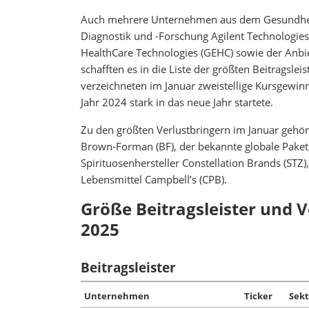
Auch mehrere Unternehmen aus dem Gesundheit
Diagnostik und -Forschung Agilent Technologies 
HealthCare Technologies (GEHC) sowie der Anbi
schafften es in die Liste der größten Beitragsle
verzeichneten im Januar zweistellige Kursgewi
Jahr 2024 stark in das neue Jahr startete.
Zu den größten Verlustbringern im Januar gehör
Brown-Forman (BF), der bekannte globale Paketzu
Spirituosenhersteller Constellation Brands (STZ)
Lebensmittel Campbell’s (CPB).
Größe Beitragsleister und V
2025
Beitragsleister
Unternehmen
Ticker
Sekt