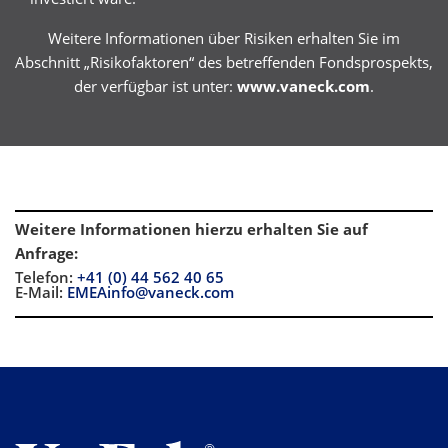
Weitere Informationen über Risiken erhalten Sie im
Abschnitt „Risikofaktoren“ des betreffenden Fondsprospekts,
der verfügbar ist unter:
www.vaneck.com
.
Weitere Informationen hierzu erhalten Sie auf
Anfrage
:
Telefon:
+41 (0) 44 562 40 65
E-Mail:
EMEAinfo@vaneck.com