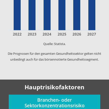
2022
2023
2024
2025
2026
2027
Quelle: Statista.
Die Prognosen für den gesamten Gesundheitssektor gelten nicht
unbedingt auch für das börsennotierte Gesundheitssegment.
Hauptrisikofaktoren
Branchen- oder
Sektorkonzentrationsrisiko