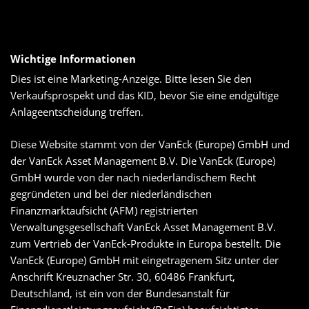
Wichtige Informationen
Dies ist eine Marketing-Anzeige. Bitte lesen Sie den
Verkaufsprospekt und das KID, bevor Sie eine endgültige
Anlageentscheidung treffen.
Diese Website stammt von der VanEck (Europe) GmbH und
der VanEck Asset Management B.V. Die VanEck (Europe)
GmbH wurde von der nach niederländischem Recht
gegründeten und bei der niederländischen
Finanzmarktaufsicht (AFM) registrierten
Verwaltungsgesellschaft VanEck Asset Management B.V.
zum Vertrieb der VanEck-Produkte in Europa bestellt. Die
VanEck (Europe) GmbH mit eingetragenem Sitz unter der
Anschrift Kreuznacher Str. 30, 60486 Frankfurt,
Deutschland, ist ein von der Bundesanstalt für