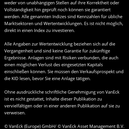
weder von unabhängigen Stellen auf ihre Korrektheit oder
Vollständigkeit hin geprüft noch können sie garantiert
werden. Alle genannten Indizes sind Kennzahlen für übliche
Marktsektoren und Wertentwicklungen. Es ist nicht möglich,
direkt in einen Index zu investieren.
Alle Angaben zur Wertentwicklung beziehen sich auf die
Vergangenheit und sind keine Garantie für zukünftige
Ergebnisse. Anlagen sind mit Risiken verbunden, die auch
einen möglichen Verlust des eingesetzten Kapitals
einschließen können. Sie müssen den Verkaufsprospekt und
die KID lesen, bevor Sie eine Anlage tätigen.
Ohne ausdrückliche schriftliche Genehmigung von VanEck
ist es nicht gestattet, Inhalte dieser Publikation zu
vervielfältigen oder in einer anderen Publikation auf sie zu
verweisen.
© VanEck (Europe) GmbH/ © VanEck Asset Management B.V.