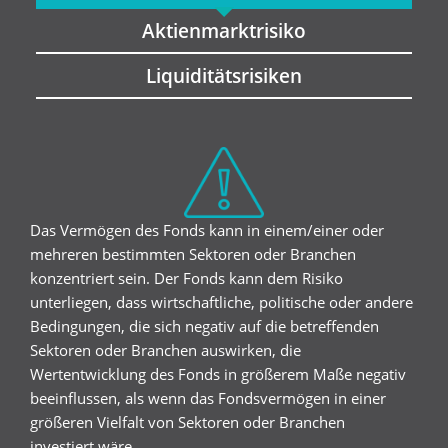
Aktienmarktrisiko
Liquiditätsrisiken
Das Vermögen des Fonds kann in einem/einer oder
mehreren bestimmten Sektoren oder Branchen
konzentriert sein. Der Fonds kann dem Risiko
unterliegen, dass wirtschaftliche, politische oder andere
Bedingungen, die sich negativ auf die betreffenden
Sektoren oder Branchen auswirken, die
Wertentwicklung des Fonds in größerem Maße negativ
beeinflussen, als wenn das Fondsvermögen in einer
größeren Vielfalt von Sektoren oder Branchen
investiert wäre.