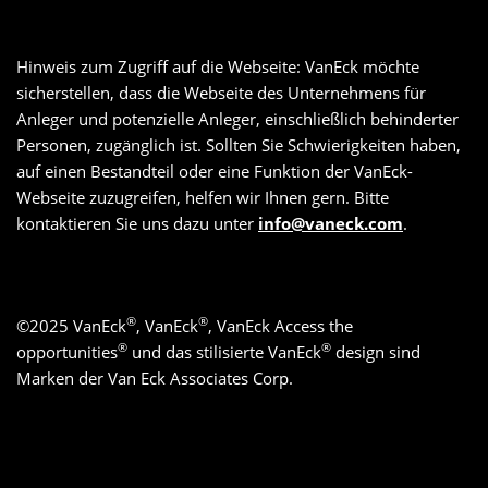
Hinweis zum Zugriff auf die Webseite: VanEck möchte
sicherstellen, dass die Webseite des Unternehmens für
Anleger und potenzielle Anleger, einschließlich behinderter
Personen, zugänglich ist. Sollten Sie Schwierigkeiten haben,
auf einen Bestandteil oder eine Funktion der VanEck-
Webseite zuzugreifen, helfen wir Ihnen gern. Bitte
kontaktieren Sie uns dazu unter
info@vaneck.com
.
®
®
©
2025
VanEck
, VanEck
, VanEck Access the
®
®
opportunities
und das stilisierte VanEck
design sind
Marken der Van Eck Associates Corp.