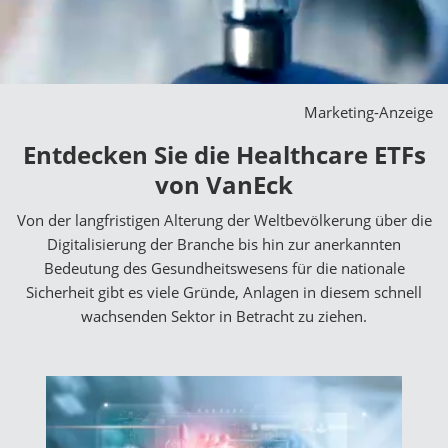
Marketing-Anzeige
Entdecken Sie die Healthcare ETFs
von VanEck
Von der langfristigen Alterung der Weltbevölkerung über die
Digitalisierung der Branche bis hin zur anerkannten
Bedeutung des Gesundheitswesens für die nationale
Sicherheit gibt es viele Gründe, Anlagen in diesem schnell
wachsenden Sektor in Betracht zu ziehen.