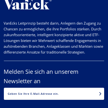
VanEcks Leitprinzip besteht darin, Anlegern den Zugang zu
Chancen zu ermöglichen, die ihre Portfolios stärken. Durch
zukunftsorientierte, intelligent konzipierte aktive und ETF-
Lösungen bieten wir Mehrwert schaffende Engagements in
aufstrebenden Branchen, Anlageklassen und Märkten sowie
differenzierte Ansätze für traditionelle Strategien.
Melden Sie sich an unserem
Newsletter an
EMAIL