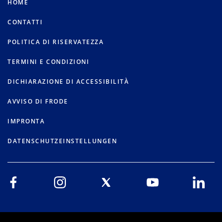
HOME
CONTATTI
POLITICA DI RISERVATEZZA
TERMINI E CONDIZIONI
DICHIARAZIONE DI ACCESSIBILITÀ
AVVISO DI FRODE
IMPRONTA
DATENSCHUTZEINSTELLUNGEN