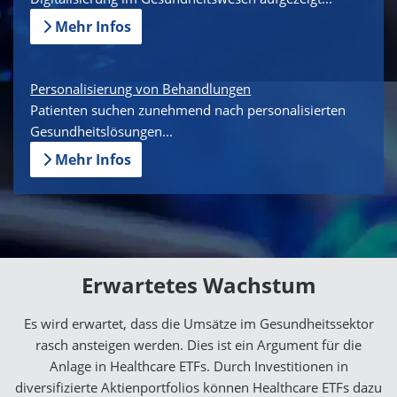
Mehr Infos
Personalisierung von Behandlungen
Patienten suchen zunehmend nach personalisierten
Gesundheitslösungen...
Mehr Infos
Erwartetes Wachstum
Es wird erwartet, dass die Umsätze im Gesundheitssektor
rasch ansteigen werden. Dies ist ein Argument für die
Anlage in Healthcare ETFs. Durch Investitionen in
diversifizierte Aktienportfolios können Healthcare ETFs dazu