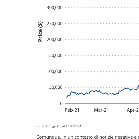
Fonte: Coingecko, al 15/9/2021.
Comunque, in un contesto di notizie negative e d