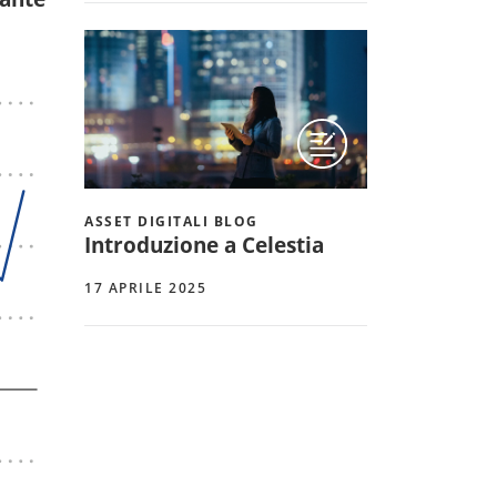
ASSET DIGITALI BLOG
Introduzione a Celestia
17 APRILE 2025