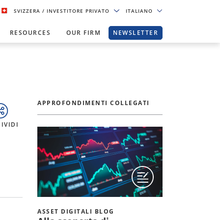
SVIZZERA
/ INVESTITORE PRIVATO
ITALIANO
RESOURCES
OUR FIRM
NEWSLETTER
APPROFONDIMENTI COLLEGATI
IVIDI
ASSET DIGITALI BLOG