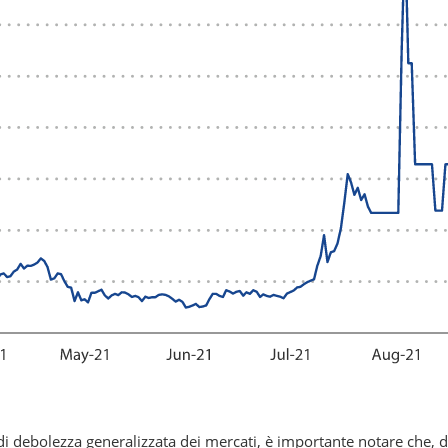
i debolezza generalizzata dei mercati, è importante notare che, d