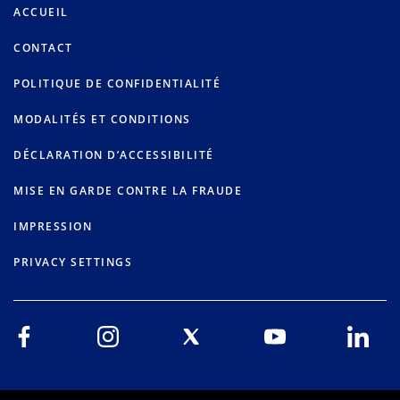
ACCUEIL
CONTACT
POLITIQUE DE CONFIDENTIALITÉ
MODALITÉS ET CONDITIONS
DÉCLARATION D’ACCESSIBILITÉ
MISE EN GARDE CONTRE LA FRAUDE
IMPRESSION
PRIVACY SETTINGS