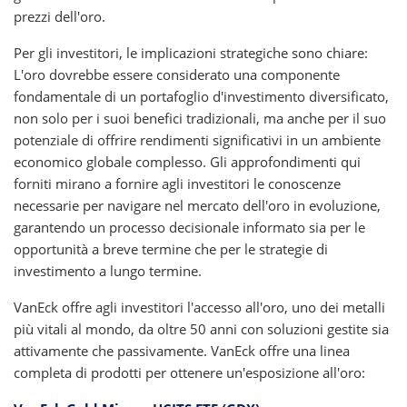
prezzi dell'oro.
Per gli investitori, le implicazioni strategiche sono chiare:
L'oro dovrebbe essere considerato una componente
fondamentale di un portafoglio d'investimento diversificato,
non solo per i suoi benefici tradizionali, ma anche per il suo
potenziale di offrire rendimenti significativi in un ambiente
economico globale complesso. Gli approfondimenti qui
forniti mirano a fornire agli investitori le conoscenze
necessarie per navigare nel mercato dell'oro in evoluzione,
garantendo un processo decisionale informato sia per le
opportunità a breve termine che per le strategie di
investimento a lungo termine.
VanEck offre agli investitori l'accesso all'oro, uno dei metalli
più vitali al mondo, da oltre 50 anni con soluzioni gestite sia
attivamente che passivamente. VanEck offre una linea
completa di prodotti per ottenere un'esposizione all'oro: