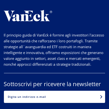
Il principio guida di VanEck è fornire agli investitori l'accesso
alle opportunità che rafforzano i loro portafogli. Tramite
strategie
all´avanguardia
ed ETF costruiti in maniera
intelligente e innovativa, offriamo esposizioni che generano
valore aggiunto in settori, asset class e mercati emergenti,
nonché approcci differenziati a strategie tradizionali.
Sottoscrivi per ricevere la newsletter
EMAIL