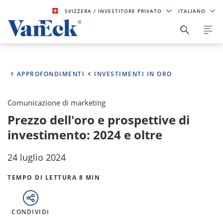
SVIZZERA
/ INVESTITORE PRIVATO
ITALIANO
APPROFONDIMENTI
INVESTIMENTI IN ORO
Comunicazione di marketing
Prezzo dell'oro e prospettive di
investimento: 2024 e oltre
24 luglio 2024
TEMPO DI LETTURA 8 MIN
CONDIVIDI