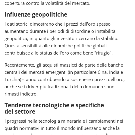
copertura contro la volatilità del mercato.
Influenze geopolitiche
I dati storici dimostrano che i prezzi dell'oro spesso
aumentano durante i periodi di disordine o instabilità
geopolitica, in quanto gli investitori cercano la stabilità.
Questa sensibilità alle dinamiche politiche globali
contribuisce allo status dell'oro come bene "rifugio".
Recentemente, gli acquisti massicci da parte delle banche
centrali dei mercati emergenti (in particolare Cina, India e
Turchia) stanno contribuendo a sostenere i prezzi dell'oro,
anche se i driver più tradizionali della domanda sono
rimasti indietro.
Tendenze tecnologiche e specifiche
del settore
I progressi nella tecnologia mineraria e i cambiamenti nei
quadri normativi in tutto il mondo influenzano anche la