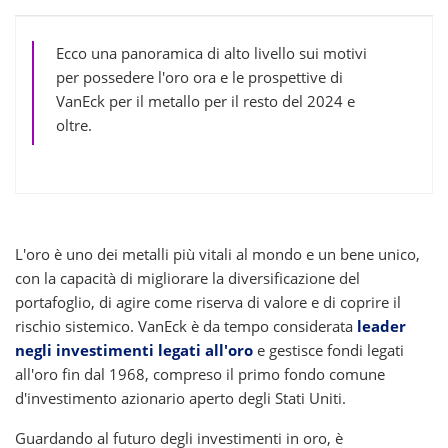
Ecco una panoramica di alto livello sui motivi
per possedere l'oro ora e le prospettive di
VanEck per il metallo per il resto del 2024 e
oltre.
L'oro è uno dei metalli più vitali al mondo e un bene unico,
con la capacità di migliorare la diversificazione del
portafoglio, di agire come riserva di valore e di coprire il
rischio sistemico. VanEck è da tempo considerata
leader
negli investimenti legati all'oro
e gestisce fondi legati
all'oro fin dal 1968, compreso il primo fondo comune
d'investimento azionario aperto degli Stati Uniti.
Guardando al futuro degli investimenti in oro, è