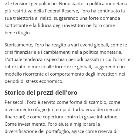
e le tensioni geopolitiche. Nonostante la politica monetaria
più restrittiva della Federal Reserve, l'oro ha continuato la
sua traiettoria al rialzo, suggerendo una forte domanda
sottostante e la fiducia degli investitori nell'oro come
bene rifugio.
Storicamente, l'oro ha reagito a vari eventi globali, come le
crisi finanziarie e i cambiamenti nella politica monetaria.
L'attuale tendenza rispecchia i periodi passati in cui l'oro si è
rafforzato in mezzo alle incertezze globali, suggerendo un
modello ricorrente di comportamento degli investitori nei
periodi di stress economico.
Storico dei prezzi dell'oro
Per secoli, l'oro è servito come forma di scambio, come
investimento rifugio (in tempi di turbolenza dei mercati
finanziari) e come copertura contro la grave inflazione.
Come investimento, l'oro aiuta a migliorare la
diversificazione del portafoglio, agisce come riserva di