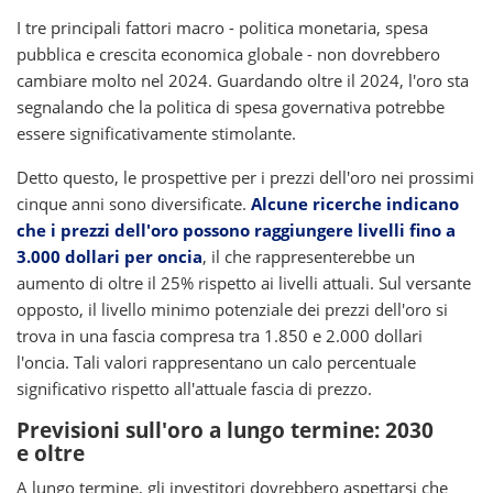
I tre principali fattori macro - politica monetaria, spesa
pubblica e crescita economica globale - non dovrebbero
cambiare molto nel 2024. Guardando oltre il 2024, l'oro sta
segnalando che la politica di spesa governativa potrebbe
essere significativamente stimolante.
Detto questo, le prospettive per i prezzi dell'oro nei prossimi
cinque anni sono diversificate.
Alcune ricerche indicano
che i prezzi dell'oro possono raggiungere livelli fino a
3.000 dollari per oncia
, il che rappresenterebbe un
aumento di oltre il 25% rispetto ai livelli attuali. Sul versante
opposto, il livello minimo potenziale dei prezzi dell'oro si
trova in una fascia compresa tra 1.850 e 2.000 dollari
l'oncia. Tali valori rappresentano un calo percentuale
significativo rispetto all'attuale fascia di prezzo.
Previsioni sull'oro a lungo termine: 2030
e oltre
A lungo termine, gli investitori dovrebbero aspettarsi che