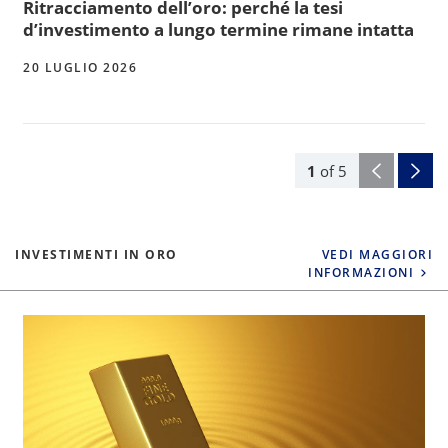
Ritracciamento dell’oro: perché la tesi
d’investimento a lungo termine rimane intatta
20 LUGLIO 2026
1
of
5
INVESTIMENTI IN ORO
VEDI MAGGIORI
INFORMAZIONI