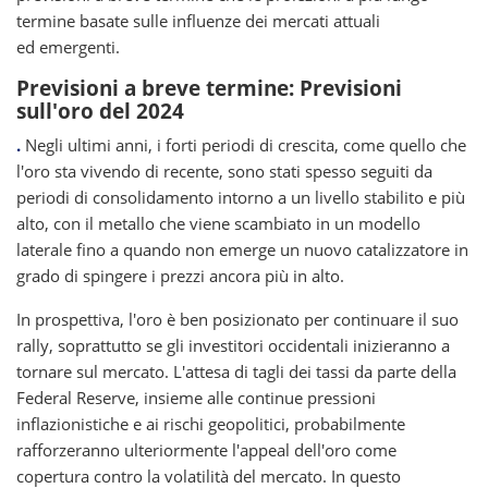
termine basate sulle influenze dei mercati attuali
ed emergenti.
Previsioni a breve termine: Previsioni
sull'oro del 2024
.
Negli ultimi anni, i forti periodi di crescita, come quello che
l'oro sta vivendo di recente, sono stati spesso seguiti da
periodi di consolidamento intorno a un livello stabilito e più
alto, con il metallo che viene scambiato in un modello
laterale fino a quando non emerge un nuovo catalizzatore in
grado di spingere i prezzi ancora più in alto.
In prospettiva, l'oro è ben posizionato per continuare il suo
rally, soprattutto se gli investitori occidentali inizieranno a
tornare sul mercato. L'attesa di tagli dei tassi da parte della
Federal Reserve, insieme alle continue pressioni
inflazionistiche e ai rischi geopolitici, probabilmente
rafforzeranno ulteriormente l'appeal dell'oro come
copertura contro la volatilità del mercato. In questo