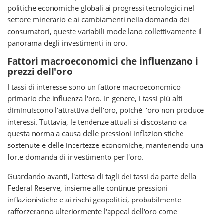
politiche economiche globali ai progressi tecnologici nel
settore minerario e ai cambiamenti nella domanda dei
consumatori, queste variabili modellano collettivamente il
panorama degli investimenti in oro.
Fattori macroeconomici che influenzano i
prezzi dell'oro
I tassi di interesse sono un fattore macroeconomico
primario che influenza l'oro. In genere, i tassi più alti
diminuiscono l'attrattiva dell'oro, poiché l'oro non produce
interessi. Tuttavia, le tendenze attuali si discostano da
questa norma a causa delle pressioni inflazionistiche
sostenute e delle incertezze economiche, mantenendo una
forte domanda di investimento per l'oro.
Guardando avanti, l'attesa di tagli dei tassi da parte della
Federal Reserve, insieme alle continue pressioni
inflazionistiche e ai rischi geopolitici, probabilmente
rafforzeranno ulteriormente l'appeal dell'oro come