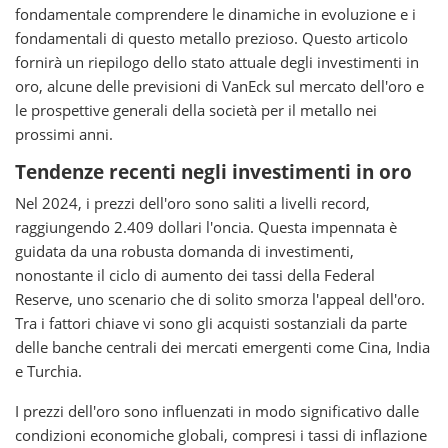
fondamentale comprendere le dinamiche in evoluzione e i
fondamentali di questo metallo prezioso. Questo articolo
fornirà un riepilogo dello stato attuale degli investimenti in
oro, alcune delle previsioni di VanEck sul mercato dell'oro e
le prospettive generali della società per il metallo nei
prossimi anni.
Tendenze recenti negli investimenti in oro
Nel 2024, i prezzi dell'oro sono saliti a livelli record,
raggiungendo 2.409 dollari l'oncia. Questa impennata è
guidata da una robusta domanda di investimenti,
nonostante il ciclo di aumento dei tassi della Federal
Reserve, uno scenario che di solito smorza l'appeal dell'oro.
Tra i fattori chiave vi sono gli acquisti sostanziali da parte
delle banche centrali dei mercati emergenti come Cina, India
e Turchia.
I prezzi dell'oro sono influenzati in modo significativo dalle
condizioni economiche globali, compresi i tassi di inflazione