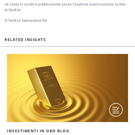
né citata in un'altra pubblicazione senza l'esplicita autorizzazione scritta
di VanEck.
© VanEck Switzerland AG
RELATED INSIGHTS
INVESTIMENTI IN ORO BLOG