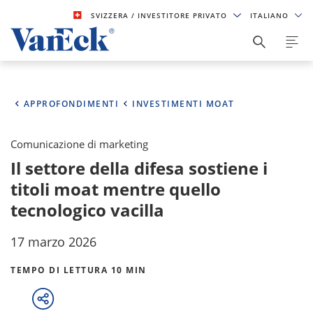
SVIZZERA
/ INVESTITORE PRIVATO
ITALIANO
APPROFONDIMENTI
INVESTIMENTI MOAT
Comunicazione di marketing
Il settore della difesa sostiene i
titoli moat mentre quello
tecnologico vacilla
17 marzo 2026
TEMPO DI LETTURA 10 MIN