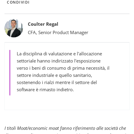
CONDIVIDI
Bylines
Coulter Regal
CFA, Senior Product Manager
La disciplina di valutazione e l'allocazione
settoriale hanno indirizzato l'esposizione
verso i beni di consumo di prima necessità, il
settore industriale e quello sanitario,
sostenendo i rialzi mentre il settore del
software è rimasto indietro.
I titoli Moat/economic moat fanno riferimento alle società che