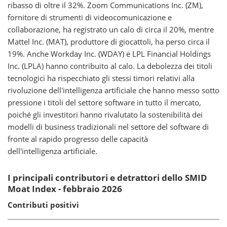
ribasso di oltre il 32%. Zoom Communications Inc. (ZM),
fornitore di strumenti di videocomunicazione e
collaborazione, ha registrato un calo di circa il 20%, mentre
Mattel Inc. (MAT), produttore di giocattoli, ha perso circa il
19%. Anche Workday Inc. (WDAY) e LPL Financial Holdings
Inc. (LPLA) hanno contribuito al calo. La debolezza dei titoli
tecnologici ha rispecchiato gli stessi timori relativi alla
rivoluzione dell'intelligenza artificiale che hanno messo sotto
pressione i titoli del settore software in tutto il mercato,
poiché gli investitori hanno rivalutato la sostenibilità dei
modelli di business tradizionali nel settore del software di
fronte al rapido progresso delle capacità
dell'intelligenza artificiale.
I principali contributori e detrattori dello SMID
Moat Index - febbraio 2026
Contributi positivi