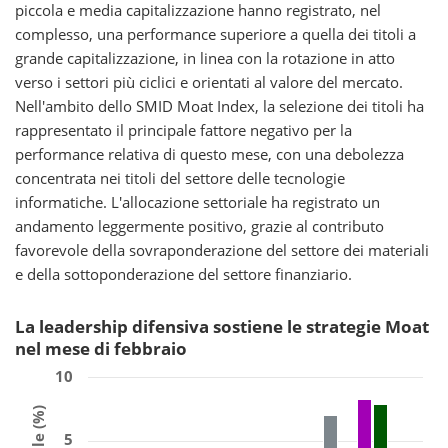
piccola e media capitalizzazione hanno registrato, nel
complesso, una performance superiore a quella dei titoli a
grande capitalizzazione, in linea con la rotazione in atto
verso i settori più ciclici e orientati al valore del mercato.
Nell'ambito dello SMID Moat Index, la selezione dei titoli ha
rappresentato il principale fattore negativo per la
performance relativa di questo mese, con una debolezza
concentrata nei titoli del settore delle tecnologie
informatiche. L'allocazione settoriale ha registrato un
andamento leggermente positivo, grazie al contributo
favorevole della sovraponderazione del settore dei materiali
e della sottoponderazione del settore finanziario.
La leadership difensiva sostiene le strategie Moat
nel mese di febbraio
10
5