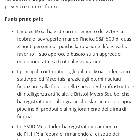
prevedere i ritorni futuri.
Punti principali:
L'indice Moat ha visto un incremento del 2,13% a
febbraio, sovraperformando l'indice S&P 500 di quasi
3 punti percentuali poiché la rotazione difensiva ha
favorito il suo approccio basato su un approccio
equiponderato e attento alle valutazioni.
I principali contributori agli utili del Moat Index sono
stati Applied Materials, grazie agli ottimi risultati
finanziari e alla fiducia nella spesa per le infrastrutture
di intelligenza artificiale, e Bristol-Myers Squibb, che
ha registrato un rialzo grazie allo slancio della propria
pipeline di prodotti e al miglioramento del clima di
fiducia.
Lo SMID Moat Index ha registrato un aumento
dell'1,11% a febbraio, rimanendo al di sotto dei