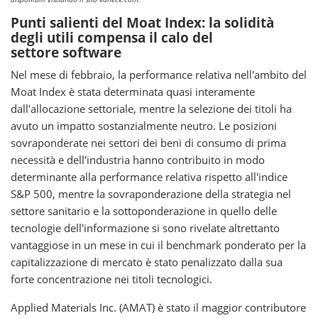
Punti salienti del Moat Index: la solidità
degli utili compensa il calo del
settore software
Nel mese di febbraio, la performance relativa nell'ambito del
Moat Index è stata determinata quasi interamente
dall'allocazione settoriale, mentre la selezione dei titoli ha
avuto un impatto sostanzialmente neutro. Le posizioni
sovraponderate nei settori dei beni di consumo di prima
necessità e dell'industria hanno contribuito in modo
determinante alla performance relativa rispetto all'indice
S&P 500, mentre la sovraponderazione della strategia nel
settore sanitario e la sottoponderazione in quello delle
tecnologie dell'informazione si sono rivelate altrettanto
vantaggiose in un mese in cui il benchmark ponderato per la
capitalizzazione di mercato è stato penalizzato dalla sua
forte concentrazione nei titoli tecnologici.
Applied Materials Inc. (AMAT) è stato il maggior contributore