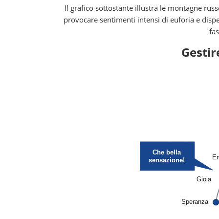
Il grafico sottostante illustra le montagne r
provocare sentimenti intensi di euforia e dispe
fas
Gestir