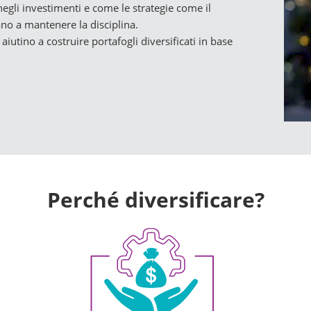
negli investimenti e come le strategie come il
no a mantenere la disciplina.
aiutino a costruire portafogli diversificati in base
Perché diversificare?