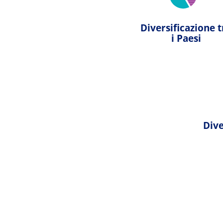
Diversificazione t
i Paesi
Dive