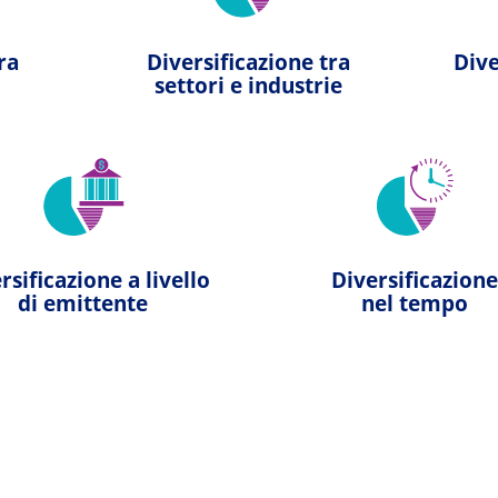
ra
Diversificazione tra
Dive
settori e industrie
rsificazione a livello
Diversificazion
di emittente
nel tempo