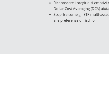
Riconoscere i pregiudizi emotivi 
Dollar Cost Averaging (DCA) aiuta
Scoprire come gli ETF multi-asset 
alle preferenze di rischio.