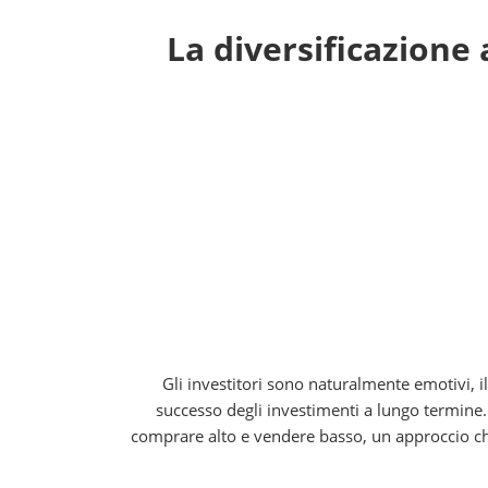
La diversificazione 
Gli investitori sono naturalmente emotivi, i
successo degli investimenti a lungo termine
comprare alto e vendere basso, un approccio che