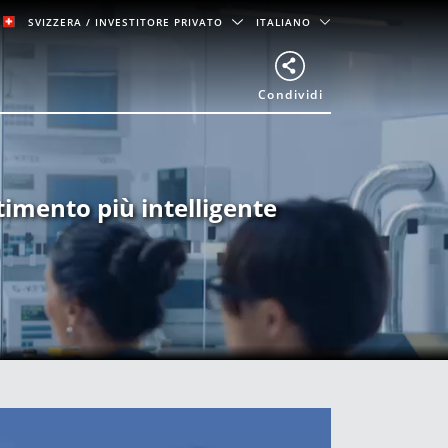
SVIZZERA
/ INVESTITORE PRIVATO
ITALIANO
Condividi
timento più intelligente