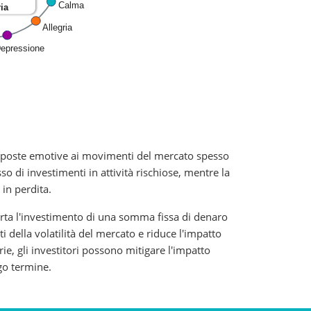
 risposte emotive ai movimenti del mercato spesso
 di investimenti in attività rischiose, mentre la
in perdita.
rta l'investimento di una somma fissa di denaro
 della volatilità del mercato e riduce l'impatto
e, gli investitori possono mitigare l'impatto
ngo termine.