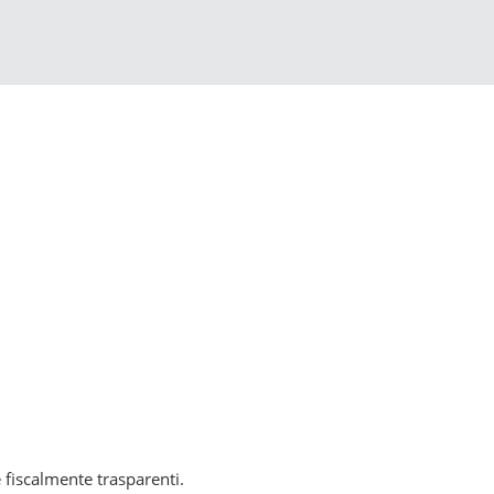
e fiscalmente trasparenti.