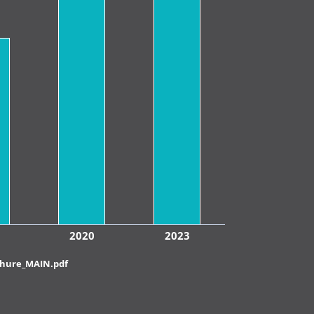
2020
2023
ochure_MAIN.pdf