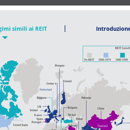
gimi simili ai REIT
Introduzione