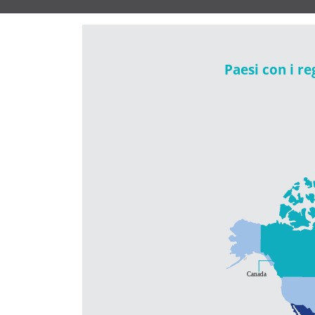
Paesi con i re