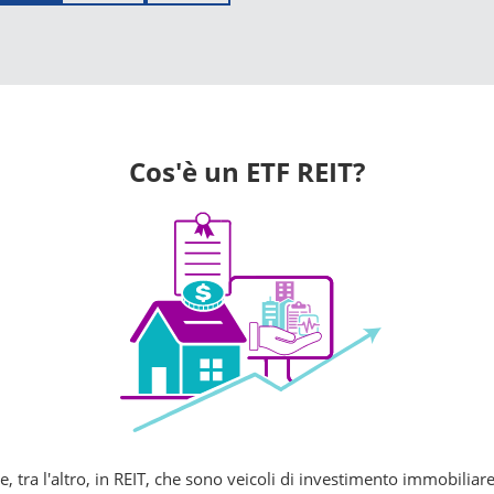
Cos'è un ETF REIT?
e, tra l'altro, in REIT, che sono veicoli di investimento immobiliar