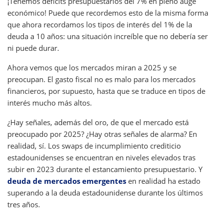
¡Tenemos déficits presupuestarios del 7% en pleno auge
económico! Puede que recordemos esto de la misma forma
que ahora recordamos los tipos de interés del 1% de la
deuda a 10 años: una situación increíble que no debería ser
ni puede durar.
Ahora vemos que los mercados miran a 2025 y se
preocupan. El gasto fiscal no es malo para los mercados
financieros, por supuesto, hasta que se traduce en tipos de
interés mucho más altos.
¿Hay señales, además del oro, de que el mercado está
preocupado por 2025? ¿Hay otras señales de alarma? En
realidad, sí. Los swaps de incumplimiento crediticio
estadounidenses se encuentran en niveles elevados tras
subir en 2023 durante el estancamiento presupuestario. Y
deuda de mercados emergentes
en realidad ha estado
superando a la deuda estadounidense durante los últimos
tres años.