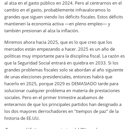
al alza en el gasto público en 2024. Pero al centrarnos en el
cambio en el gasto, probablemente infravaloramos lo
grandes que siguen siendo los déficits fiscales. Estos déficits
mantienen la economía activa —en pleno empleo— y
también presionan al alza la inflación.
Miremos ahora hacia 2025, que es lo que creo que los
mercados están empezando a hacer. 2025 es un año de
políticas muy importante para la disciplina fiscal. La razón es
que la Seguridad Social entrará en quiebra en 2033. Si los
grandes problemas fiscales solo se abordan al año siguiente
de unas elecciones presidenciales, entonces habrá que
hacerlo en 2025, porque 2029 es DEMASIADO tarde para
solucionar cualquier problema en materia de prestaciones
sociales. Pero en el primer trimestre acabamos de
enterarnos de que los principales partidos han designado a
los dos mayores derrochadores en "tiempos de paz" de la
historia de EE.UU.