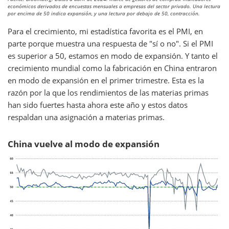
económicos derivados de encuestas mensuales a empresas del sector privado. Una lectura
por encima de 50 indica expansión, y una lectura por debajo de 50, contracción.
Para el crecimiento, mi estadística favorita es el PMI, en
parte porque muestra una respuesta de "sí o no". Si el PMI
es superior a 50, estamos en modo de expansión. Y tanto el
crecimiento mundial como la fabricación en China entraron
en modo de expansión en el primer trimestre. Esta es la
razón por la que los rendimientos de las materias primas
han sido fuertes hasta ahora este año y estos datos
respaldan una asignación a materias primas.
China vuelve al modo de expansión