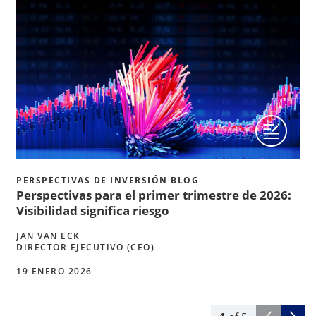
PERSPECTIVAS DE INVERSIÓN BLOG
Perspectivas para el primer trimestre de 2026:
Visibilidad significa riesgo
JAN VAN ECK
DIRECTOR EJECUTIVO (CEO)
19 ENERO 2026