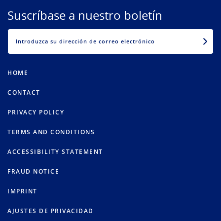
Suscríbase a nuestro boletín
EMAIL
HOME
CONTACT
PRIVACY POLICY
TERMS AND CONDITIONS
ACCESSIBILITY STATEMENT
FRAUD NOTICE
IMPRINT
AJUSTES DE PRIVACIDAD