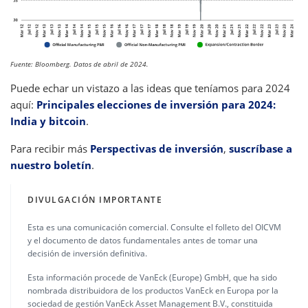
Fuente: Bloomberg. Datos de abril de 2024.
Puede echar un vistazo a las ideas que teníamos para 2024
aquí:
Principales elecciones de inversión para 2024:
India y bitcoin
.
Para recibir más
Perspectivas de inversión
,
suscríbase a
nuestro boletín
.
DIVULGACIÓN IMPORTANTE
Esta es una comunicación comercial. Consulte el folleto del OICVM
y el documento de datos fundamentales antes de tomar una
decisión de inversión definitiva.
Esta información procede de VanEck (Europe) GmbH, que ha sido
nombrada distribuidora de los productos VanEck en Europa por la
sociedad de gestión VanEck Asset Management B.V., constituida