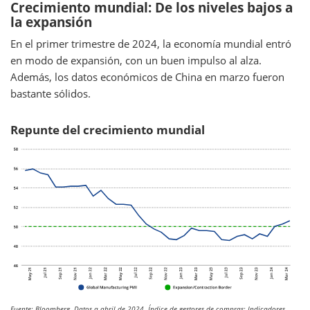
Crecimiento mundial: De los niveles bajos a
la expansión
En el primer trimestre de 2024, la economía mundial entró
en modo de expansión, con un buen impulso al alza.
Además, los datos económicos de China en marzo fueron
bastante sólidos.
Repunte del crecimiento mundial
Fuente: Bloomberg. Datos a abril de 2024. Índice de gestores de compras: Indicadores