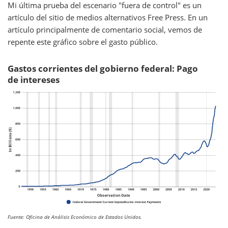
Mi última prueba del escenario "fuera de control" es un
artículo del sitio de medios alternativos Free Press. En un
artículo principalmente de comentario social, vemos de
repente este gráfico sobre el gasto público.
Gastos corrientes del gobierno federal: Pago
de intereses
Fuente: Oficina de Análisis Económico de Estados Unidos.