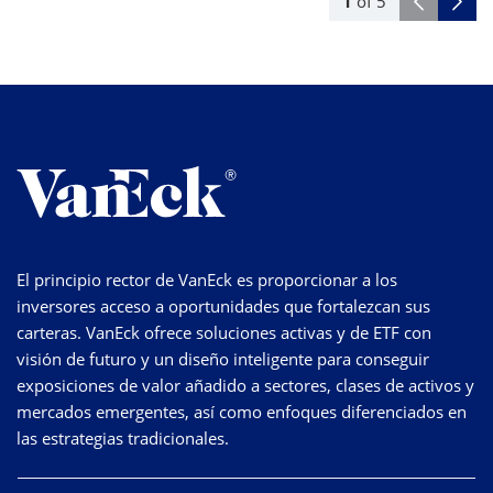
1
of
5
El principio rector de VanEck es proporcionar a los
inversores acceso a oportunidades que fortalezcan sus
carteras. VanEck ofrece soluciones activas y de ETF con
visión de futuro y un diseño inteligente para conseguir
exposiciones de valor añadido a sectores, clases de activos y
mercados emergentes, así como enfoques diferenciados en
las estrategias tradicionales.