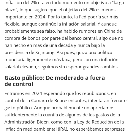
inflación del 2% era en todo momento un objetivo a "largo
plazo", lo que sugiere que el objetivo del 2% es menos
importante en 2024. Por lo tanto, la Fed podría ser más
flexible, aunque continúe la inflación salarial. Y aunque
probablemente sea falso, ha habido rumores en China de
compra de bonos por parte del banco central, algo que no
han hecho en más de una década y nunca bajo la
presidencia de Xi Jinping. Así pues, quizá una política
monetaria ligeramente más laxa, pero con una inflación
salarial elevada, seguimos sin esperar grandes cambios.
Gasto público: De moderado a fuera
de control
Entramos en 2024 esperando que los republicanos, en
control de la Cámara de Representantes, intentaran frenar el
gasto público. Aunque probablemente no apreciamos
suficientemente la cuantía de algunos de los gastos de la
Administración Biden, como con la Ley de Reducción de la
Inflación medioambiental (IRA), no esperábamos sorpresas