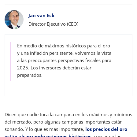
Bylines
Jan van Eck
Director Ejecutivo (CEO)
En medio de máximos históricos para el oro
y una inflación persistente, volvemos la vista
a las preocupantes perspectivas fiscales para
2025. Los inversores deberán estar
preparados.
Dicen que nadie toca la campana en los máximos y mínimos
del mercado, pero algunas campanas importantes están
sonando. Y lo que es más importante,
los precios del oro
están alcanzando máximos históricos
a pesar de las