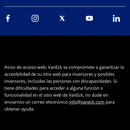
Aviso de acceso web: VanEck se compromete a garantizar la
accesibilidad de su sitio web para inversores y posibles
inversores, incluidas las personas con discapacidades. Si
tiene dificultades para acceder a alguna función o
funcionalidad en el sitio web de VanEck, no dude en
enviarnos un correo electrónico
info@vaneck.com
para
obtener ayuda.