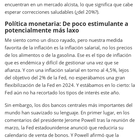
encuentran en un mercado alcista, lo que significa que cabe
esperar correcciones saludables (¿del 20%?).
Política monetaria: De poco estimulante a
potencialmente más laxo
Me siento como un disco rayado, pero nuestra medida
favorita de la inflación es la inflación salarial, no los precios
de los alimentos o de la gasolina. Ese es el tipo de inflación
que es endémica y difícil de gestionar una vez que se
afianza. Y con una inflación salarial en torno al 4,5%, lejos
del objetivo del 2% de la Fed, no esperábamos una gran
flexibilización de la Fed en 2024. Y estábamos en lo cierto: la
Fed aún no ha recortado los tipos de interés este año.
Sin embargo, los dos bancos centrales más importantes del
mundo han suavizado su lenguaje. En primer lugar, en los
comentarios del presidente Jerome Powell tras la reunión de
marzo, la Fed estadounidense anunció que reduciría su
calendario de venta de bonos. Y Powell afirmó que la