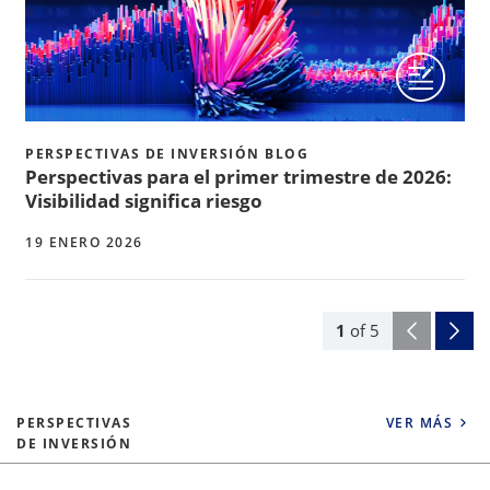
PERSPECTIVAS DE INVERSIÓN BLOG
Perspectivas para el primer trimestre de 2026:
Visibilidad significa riesgo
19 ENERO 2026
1
of
5
PERSPECTIVAS
VER MÁS
DE INVERSIÓN