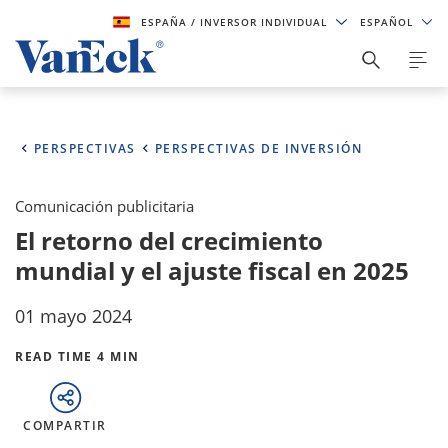
ESPAÑA
/ INVERSOR INDIVIDUAL
ESPAÑOL
PERSPECTIVAS
PERSPECTIVAS DE INVERSIÓN
Comunicación publicitaria
El retorno del crecimiento
mundial y el ajuste fiscal en 2025
01 mayo 2024
READ TIME 4 MIN
COMPARTIR