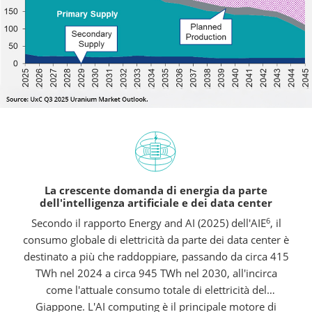
La crescente domanda di energia da parte
dell'intelligenza artificiale e dei data center
6
Secondo il rapporto Energy and AI (2025) dell'AIE
, il
consumo globale di elettricità da parte dei data center è
destinato a più che raddoppiare, passando da circa 415
TWh nel 2024 a circa 945 TWh nel 2030, all'incirca
come l'attuale consumo totale di elettricità del
Giappone. L'AI computing è il principale motore di