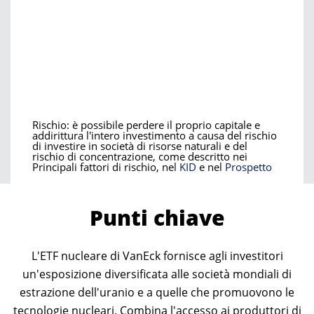
Rischio: è possibile perdere il proprio capitale e
addirittura l'intero investimento a causa del rischio
di investire in società di risorse naturali e del
rischio di concentrazione, come descritto nei
Principali fattori di rischio, nel
KID
e nel
Prospetto
Punti chiave
L'ETF nucleare di VanEck fornisce agli investitori
un'esposizione diversificata alle società mondiali di
estrazione dell'uranio e a quelle che promuovono le
tecnologie nucleari. Combina l'accesso ai produttori di