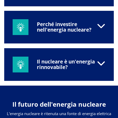
Perché investire
nell'energia nucleare?
Il nucleare è un'energia
rinnovabile?
Il futuro dell'energia nucleare
L'energia nucleare è ritenuta una fonte di energia elettrica