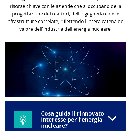
risorse chiave con le aziende che si occupano della
progettazione dei reattori, dell'ingegneria e delle
infrastrutture correlate, riflettendo l'intera catena del
valore dell'industria dell'energia nucleare.
Cosa guida il rinnovato
interesse per l'energia
nucleare?