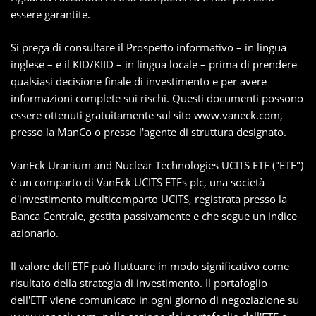
essere garantite.
Si prega di consultare il Prospetto informativo – in lingua
inglese – e il KID/KIID – in lingua locale – prima di prendere
qualsiasi decisione finale di investimento e per avere
informazioni complete sui rischi. Questi documenti possono
essere ottenuti gratuitamente sul sito www.vaneck.com,
presso la ManCo o presso l'agente di struttura designato.
VanEck Uranium and Nuclear Technologies UCITS ETF ("ETF")
è un comparto di VanEck UCITS ETFs plc, una società
d'investimento multicomparto UCITS, registrata presso la
Banca Centrale, gestita passivamente e che segue un indice
azionario.
Il valore dell'ETF può fluttuare in modo significativo come
risultato della strategia di investimento. Il portafoglio
dell'ETF viene comunicato in ogni giorno di negoziazione su