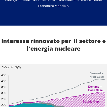
Economico Mondiale.
Interesse rinnovato per il settore e
l'energia nucleare