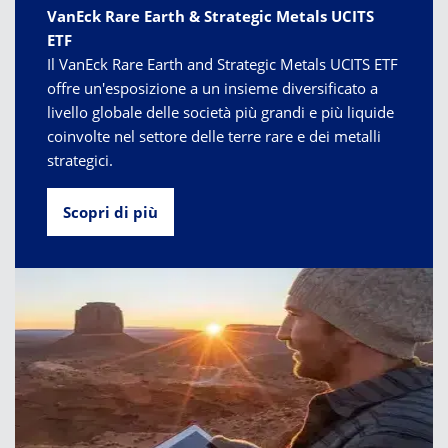
VanEck Rare Earth & Strategic Metals UCITS
ETF
Il VanEck Rare Earth and Strategic Metals UCITS ETF
offre un'esposizione a un insieme diversificato a
livello globale delle società più grandi e più liquide
coinvolte nel settore delle terre rare e dei metalli
strategici.
Scopri di più