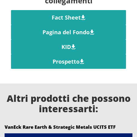
collegamenti
Fact Sheet
Pagina del Fondo
KID
Prospetto
Altri prodotti che possono
interessarti:
VanEck Rare Earth & Strategic Metals UCITS ETF