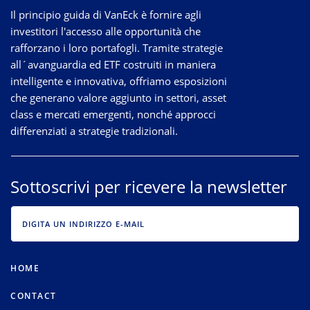
Il principio guida di VanEck è fornire agli
investitori l'accesso alle opportunità che
rafforzano i loro portafogli. Tramite strategie
all´avanguardia
ed ETF costruiti in maniera
intelligente e innovativa, offriamo esposizioni
che generano valore aggiunto in settori, asset
class e mercati emergenti, nonché approcci
differenziati a strategie tradizionali.
Sottoscrivi per ricevere la newsletter
EMAIL
HOME
CONTACT