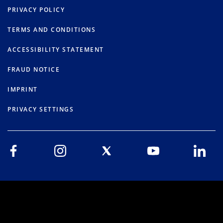
PRIVACY POLICY
TERMS AND CONDITIONS
ACCESSIBILITY STATEMENT
FRAUD NOTICE
IMPRINT
PRIVACY SETTINGS