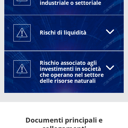
industriale o settoriale
Rischi di liquidità
Rischio associato agli
investimenti in società
che operano nel settore
delle risorse naturali
Documenti principali e