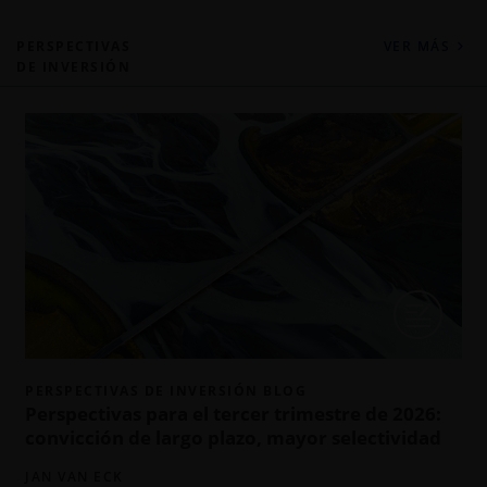
PERSPECTIVAS
VER MÁS
DE INVERSIÓN
PERSPECTIVAS DE INVERSIÓN BLOG
Perspectivas para el tercer trimestre de 2026:
convicción de largo plazo, mayor selectividad
JAN VAN ECK