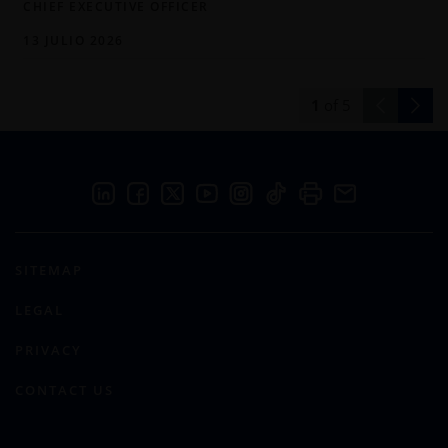
CHIEF EXECUTIVE OFFICER
13 JULIO 2026
1
of
5
SITEMAP
LEGAL
PRIVACY
CONTACT US