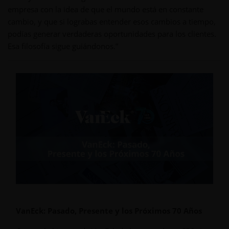
empresa con la idea de que el mundo está en constante
cambio, y que si lograbas entender esos cambios a tiempo,
podías generar verdaderas oportunidades para los clientes.
Esa filosofía sigue guiándonos.”
VanEck: Pasado, Presente y los Próximos 70 Años