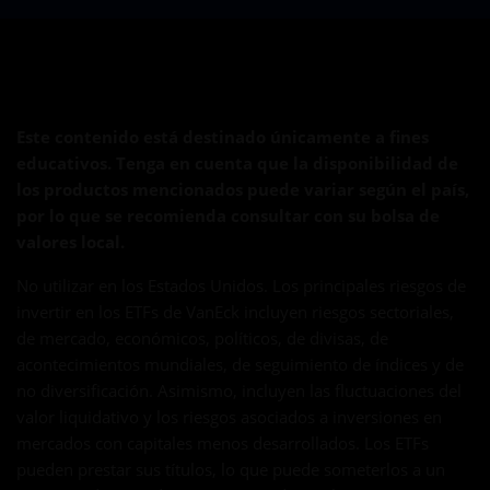
Este contenido está destinado únicamente a fines
educativos. Tenga en cuenta que la disponibilidad de
los productos mencionados puede variar según el país,
por lo que se recomienda consultar con su bolsa de
valores local.
No utilizar en los Estados Unidos. Los principales riesgos de
invertir en los ETFs de VanEck incluyen riesgos sectoriales,
de mercado, económicos, políticos, de divisas, de
acontecimientos mundiales, de seguimiento de índices y de
no diversificación. Asimismo, incluyen las fluctuaciones del
valor liquidativo y los riesgos asociados a inversiones en
mercados con capitales menos desarrollados. Los ETFs
pueden prestar sus títulos, lo que puede someterlos a un