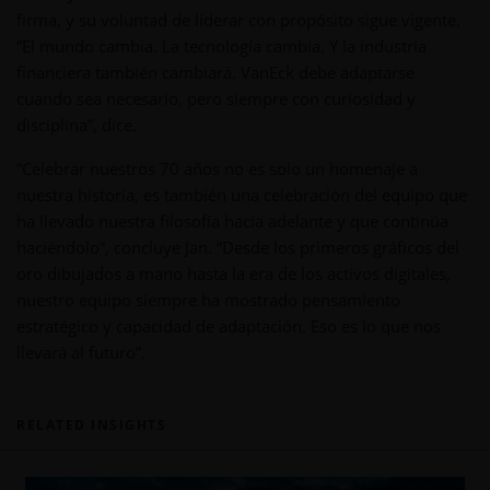
firma, y su voluntad de liderar con propósito sigue vigente.
“El mundo cambia. La tecnología cambia. Y la industria
financiera también cambiará. VanEck debe adaptarse
cuando sea necesario, pero siempre con curiosidad y
disciplina”, dice.
“Celebrar nuestros 70 años no es solo un homenaje a
nuestra historia, es también una celebración del equipo que
ha llevado nuestra filosofía hacia adelante y que continúa
haciéndolo”, concluye Jan. “Desde los primeros gráficos del
oro dibujados a mano hasta la era de los activos digitales,
nuestro equipo siempre ha mostrado pensamiento
estratégico y capacidad de adaptación. Eso es lo que nos
llevará al futuro”.
RELATED INSIGHTS