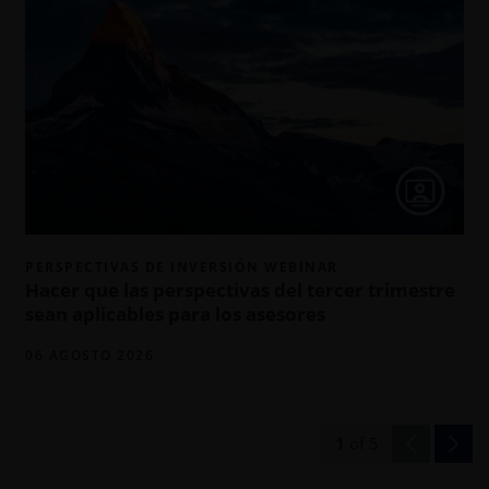
PERSPECTIVAS DE INVERSIÓN WEBINAR
Hacer que las perspectivas del tercer trimestre
sean aplicables para los asesores
06 AGOSTO 2026
1
of
5