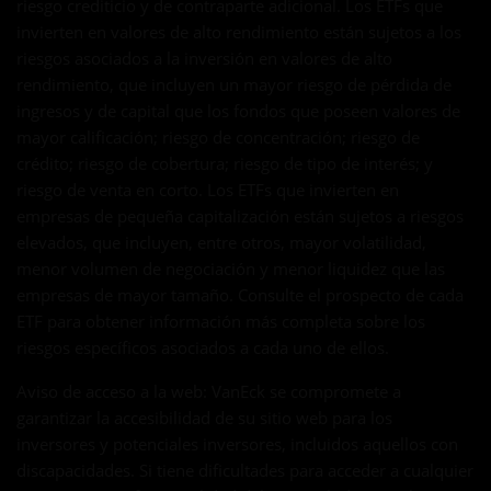
riesgo crediticio y de contraparte adicional. Los ETFs que
invierten en valores de alto rendimiento están sujetos a los
riesgos asociados a la inversión en valores de alto
rendimiento, que incluyen un mayor riesgo de pérdida de
ingresos y de capital que los fondos que poseen valores de
mayor calificación; riesgo de concentración; riesgo de
crédito; riesgo de cobertura; riesgo de tipo de interés; y
riesgo de venta en corto. Los ETFs que invierten en
empresas de pequeña capitalización están sujetos a riesgos
elevados, que incluyen, entre otros, mayor volatilidad,
menor volumen de negociación y menor liquidez que las
empresas de mayor tamaño. Consulte el prospecto de cada
ETF para obtener información más completa sobre los
riesgos específicos asociados a cada uno de ellos.
Aviso de acceso a la web: VanEck se compromete a
garantizar la accesibilidad de su sitio web para los
inversores y potenciales inversores, incluidos aquellos con
discapacidades. Si tiene dificultades para acceder a cualquier