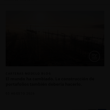
CARTERAS MODELO BLOG
El mundo ha cambiado. La construcción de
portafolios también debería hacerlo.
05 AGOSTO 2026