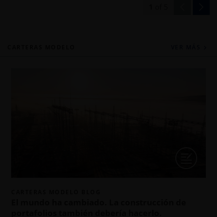
1
of
5
CARTERAS MODELO
VER MÁS
CARTERAS MODELO BLOG
El mundo ha cambiado. La construcción de
portafolios también debería hacerlo.