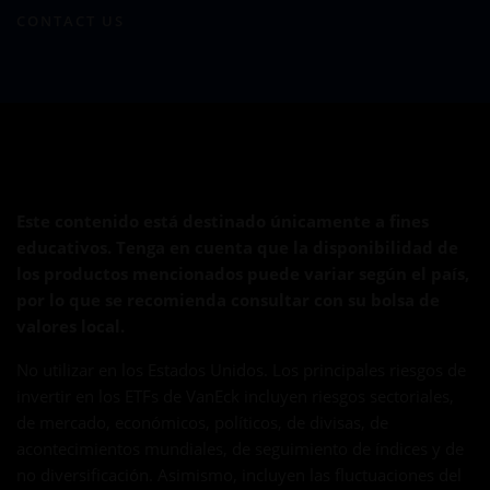
CONTACT US
Este contenido está destinado únicamente a fines
educativos. Tenga en cuenta que la disponibilidad de
los productos mencionados puede variar según el país,
por lo que se recomienda consultar con su bolsa de
valores local.
No utilizar en los Estados Unidos. Los principales riesgos de
invertir en los ETFs de VanEck incluyen riesgos sectoriales,
de mercado, económicos, políticos, de divisas, de
acontecimientos mundiales, de seguimiento de índices y de
no diversificación. Asimismo, incluyen las fluctuaciones del