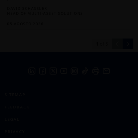
DAVID SCHASSLER
HEAD OF MULTI-ASSET SOLUTIONS
05 AGOSTO 2026
1
of
5
SITEMAP
FEEDBACK
LEGAL
PRIVACY