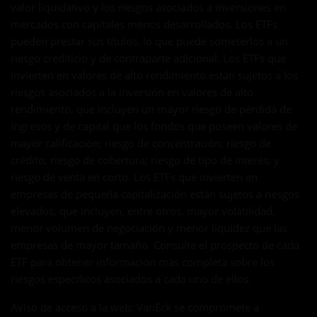
valor liquidativo y los riesgos asociados a inversiones en
mercados con capitales menos desarrollados. Los ETFs
pueden prestar sus títulos, lo que puede someterlos a un
riesgo crediticio y de contraparte adicional. Los ETFs que
invierten en valores de alto rendimiento están sujetos a los
riesgos asociados a la inversión en valores de alto
rendimiento, que incluyen un mayor riesgo de pérdida de
ingresos y de capital que los fondos que poseen valores de
mayor calificación; riesgo de concentración; riesgo de
crédito; riesgo de cobertura; riesgo de tipo de interés; y
riesgo de venta en corto. Los ETFs que invierten en
empresas de pequeña capitalización están sujetos a riesgos
elevados, que incluyen, entre otros, mayor volatilidad,
menor volumen de negociación y menor liquidez que las
empresas de mayor tamaño. Consulte el prospecto de cada
ETF para obtener información más completa sobre los
riesgos específicos asociados a cada uno de ellos.
Aviso de acceso a la web: VanEck se compromete a