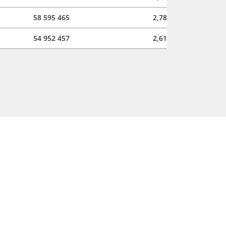
58 595 465
2,78
54 952 457
2,61