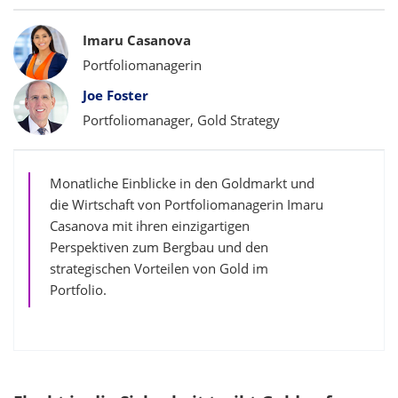
Bylines
Imaru Casanova
Portfoliomanagerin
Joe Foster
Portfoliomanager, Gold Strategy
Monatliche Einblicke in den Goldmarkt und
die Wirtschaft von Portfoliomanagerin Imaru
Casanova mit ihren einzigartigen
Perspektiven zum Bergbau und den
strategischen Vorteilen von Gold im
Portfolio.