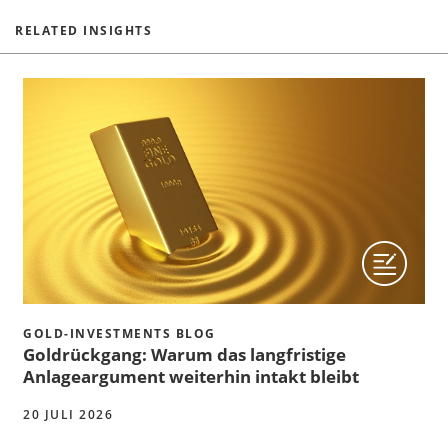
RELATED INSIGHTS
GOLD-INVESTMENTS BLOG
Goldrückgang: Warum das langfristige
Anlageargument weiterhin intakt bleibt
20 JULI 2026