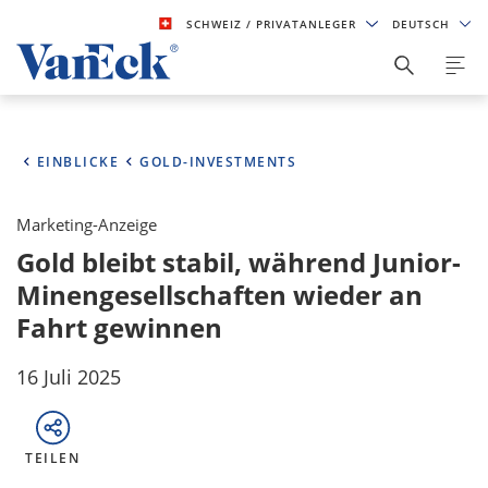
SCHWEIZ
/ PRIVATANLEGER
DEUTSCH
EINBLICKE
GOLD-INVESTMENTS
Marketing-Anzeige
Gold bleibt stabil, während Junior-
Minengesellschaften wieder an
Fahrt gewinnen
16 Juli 2025
TEILEN