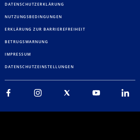
DATENSCHUTZERKLÄRUNG
NUTZUNGSBEDINGUNGEN
ERKLÄRUNG ZUR BARRIEREFREIHEIT
BETRUGSWARNUNG
IMPRESSUM
DATENSCHUTZEINSTELLUNGEN