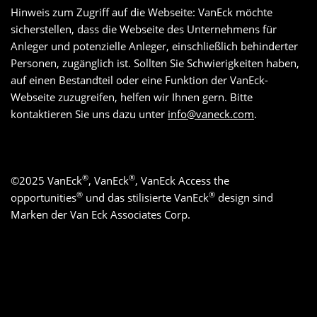
Hinweis zum Zugriff auf die Webseite: VanEck möchte
sicherstellen, dass die Webseite des Unternehmens für
Anleger und potenzielle Anleger, einschließlich behinderter
Personen, zugänglich ist. Sollten Sie Schwierigkeiten haben,
auf einen Bestandteil oder eine Funktion der VanEck-
Webseite zuzugreifen, helfen wir Ihnen gern. Bitte
kontaktieren Sie uns dazu unter
info@vaneck.com
.
®
®
©
2025
VanEck
, VanEck
, VanEck Access the
®
®
opportunities
und das stilisierte VanEck
design sind
Marken der Van Eck Associates Corp.