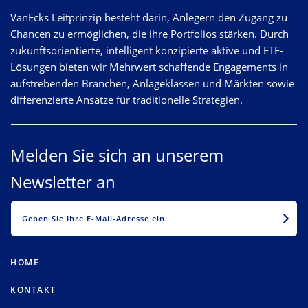
VanEcks Leitprinzip besteht darin, Anlegern den Zugang zu
Chancen zu ermöglichen, die ihre Portfolios stärken. Durch
zukunftsorientierte, intelligent konzipierte aktive und ETF-
Lösungen bieten wir Mehrwert schaffende Engagements in
aufstrebenden Branchen, Anlageklassen und Märkten sowie
differenzierte Ansätze für traditionelle Strategien.
Melden Sie sich an unserem
Newsletter an
EMAIL
HOME
KONTAKT