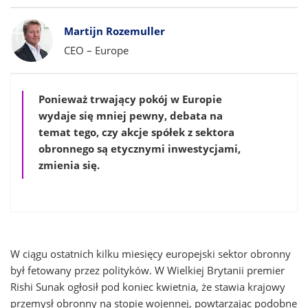
Bylines
Martijn Rozemuller
CEO – Europe
Ponieważ trwający pokój w Europie
wydaje się mniej pewny, debata na
temat tego, czy akcje spółek z sektora
obronnego są etycznymi inwestycjami,
zmienia się.
W ciągu ostatnich kilku miesięcy europejski sektor obronny
był fetowany przez polityków. W Wielkiej Brytanii premier
Rishi Sunak ogłosił pod koniec kwietnia, że stawia krajowy
przemysł obronny na stopie wojennej, powtarzając podobne