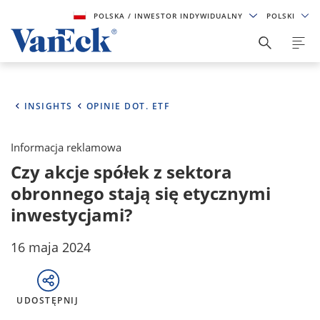
POLSKA
/ INWESTOR INDYWIDUALNY
POLSKI
INSIGHTS
OPINIE DOT. ETF
Informacja reklamowa
Czy akcje spółek z sektora
obronnego stają się etycznymi
inwestycjami?
16 maja 2024
UDOSTĘPNIJ