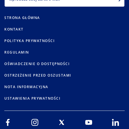
STRONA GŁÓWNA
KONTAKT
POLITYKA PRYWATNOŚCI
REGULAMIN
OŚWIADCZENIE O DOSTĘPNOŚCI
OSTRZEŻENIE PRZED OSZUSTAMI
NOTA INFORMACYJNA
USTAWIENIA PRYWATNOŚCI