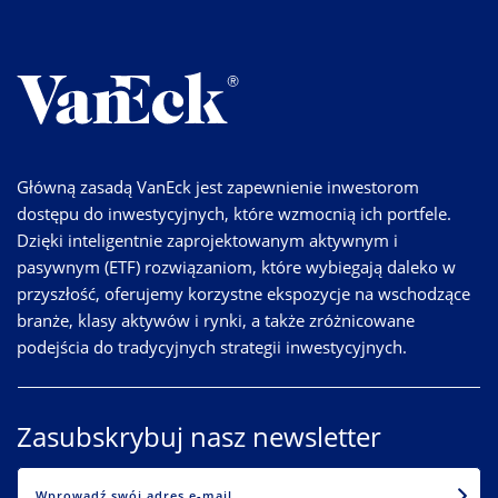
Główną zasadą VanEck jest zapewnienie inwestorom
dostępu do inwestycyjnych, które wzmocnią ich portfele.
Dzięki inteligentnie zaprojektowanym aktywnym i
pasywnym (ETF) rozwiązaniom, które wybiegają daleko w
przyszłość, oferujemy korzystne ekspozycje na wschodzące
branże, klasy aktywów i rynki, a także zróżnicowane
podejścia do tradycyjnych strategii inwestycyjnych.
Zasubskrybuj nasz newsletter
EMAIL