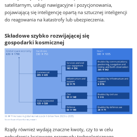
satelitarnym, usługi nawigacyjne i pozycjonowania,
pojawiającą się inteligencję opartą na sztucznej inteligencji
do reagowania na katastrofy lub ubezpieczenia.
Składowe szybko rozwijającej się
gospodarki kosmicznej
Rządy również wydają znaczne kwoty, czy to w celu
pobudzenia krajowego przemysłu technologicznego,