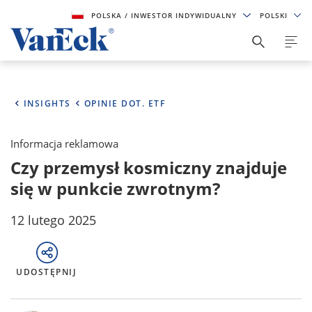
POLSKA
/ INWESTOR INDYWIDUALNY
POLSKI
INSIGHTS
OPINIE DOT. ETF
Informacja reklamowa
Czy przemysł kosmiczny znajduje
się w punkcie zwrotnym?
12 lutego 2025
UDOSTĘPNIJ