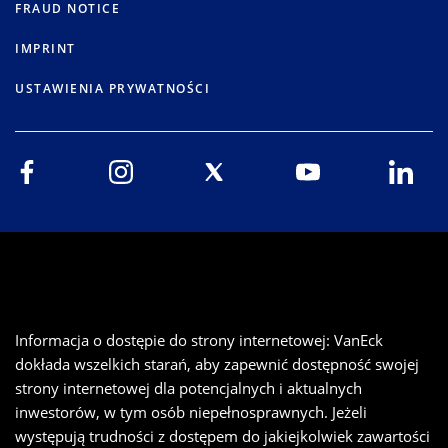
FRAUD NOTICE
IMPRINT
USTAWIENIA PRYWATNOŚCI
Informacja o dostępie do strony internetowej: VanEck
dokłada wszelkich starań, aby zapewnić dostępność swojej
strony internetowej dla potencjalnych i aktualnych
inwestorów, w tym osób niepełnosprawnych. Jeżeli
występują trudności z dostępem do jakiejkolwiek zawartości