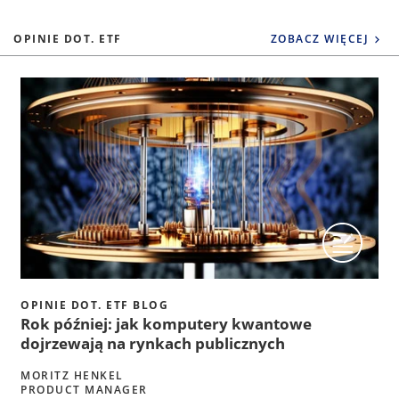
OPINIE DOT. ETF
ZOBACZ WIĘCEJ
OPINIE DOT. ETF BLOG
Rok później: jak komputery kwantowe
dojrzewają na rynkach publicznych
MORITZ HENKEL
PRODUCT MANAGER