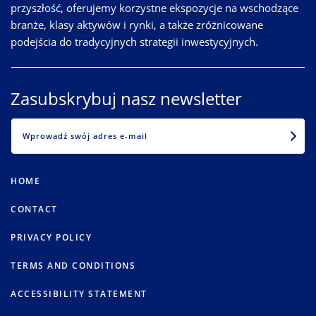
przyszłość, oferujemy korzystne ekspozycje na wschodzące
branże, klasy aktywów i rynki, a także zróżnicowane
podejścia do tradycyjnych strategii inwestycyjnych.
Zasubskrybuj nasz newsletter
EMAIL
HOME
CONTACT
PRIVACY POLICY
TERMS AND CONDITIONS
ACCESSIBILITY STATEMENT