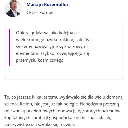
Bylines
Martijn Rozemuller
CEO – Europe
Obierając Marsa jako kolejny cel,
wielokrotnego użytku rakiety, satelity i
systemy nawigacyjne są kluczowymi
elementami szybko rozwijającego się
przemysłu kosmicznego.
To, co jeszcze kilka lat temu wydawało się dla wielu domeną
science fiction, nie jest już tak odległe. Napędzana potężną
mieszanką przełomowych innowacji, ogromnych nakładów
kapitałowych i ambicji gospodarka kosmiczna stała się
rzeczywistością i szybko się rozwija.