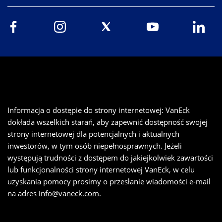
Informacja o dostępie do strony internetowej: VanEck
dokłada wszelkich starań, aby zapewnić dostępność swojej
strony internetowej dla potencjalnych i aktualnych
inwestorów, w tym osób niepełnosprawnych. Jeżeli
występują trudności z dostępem do jakiejkolwiek zawartości
lub funkcjonalności strony internetowej VanEck, w celu
uzyskania pomocy prosimy o przesłanie wiadomości e-mail
na adres
info@vaneck.com
.