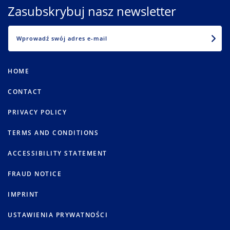
Zasubskrybuj nasz newsletter
EMAIL
HOME
CONTACT
PRIVACY POLICY
TERMS AND CONDITIONS
ACCESSIBILITY STATEMENT
FRAUD NOTICE
IMPRINT
USTAWIENIA PRYWATNOŚCI