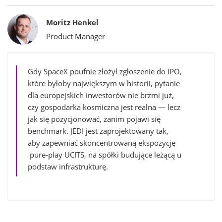
Bylines
Moritz Henkel
Product Manager
Gdy SpaceX poufnie złożył zgłoszenie do IPO,
które byłoby największym w historii, pytanie
dla europejskich inwestorów nie brzmi już,
czy gospodarka kosmiczna jest realna — lecz
jak się pozycjonować, zanim pojawi się
benchmark. JEDI jest zaprojektowany tak,
aby zapewniać skoncentrowaną ekspozycję
pure-play UCITS, na spółki budujące leżącą u
podstaw infrastrukturę.