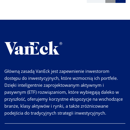
Główną zasadą VanEck jest zapewnienie inwestorom
dostępu do inwestycyjnych, które wzmocnią ich portfele.
Dzięki inteligentnie zaprojektowanym aktywnym i
pasywnym (ETF) rozwiązaniom, które wybiegają daleko w
przyszłość, oferujemy korzystne ekspozycje na wschodzące
branże, klasy aktywów i rynki, a także zróżnicowane
podejścia do tradycyjnych strategii inwestycyjnych.