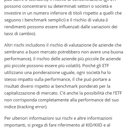
possono concentrarsi su determinati settori o società e
investire in un numero inferiore di titoli rispetto a quelli che
seguono i benchmark semplici) e il rischio di valuta (i
rendimenti possono essere influenzati dalle variazioni dei
tassi di cambio).
Altri rischi includono il rischio di valutazione (le aziende che
sembrano a buon mercato potrebbero non avere una buona
performance), il rischio delle aziende più piccole (le aziende
più piccole possono essere più volatili). Poiché gli ETF
utilizzano una ponderazione uguale, ogni società ha lo
stesso impatto sulla performance, il che può portare a
risultati diversi rispetto ai benchmark ponderati per la
capitalizzazione di mercato. C'è anche la possibilità che l'ETF
non corrisponda completamente alla performance del suo
indice (tracking error).
Per ulteriori informazioni sui rischi e altre informazioni
importanti, si prega di fare riferimento al KID/KIID e al