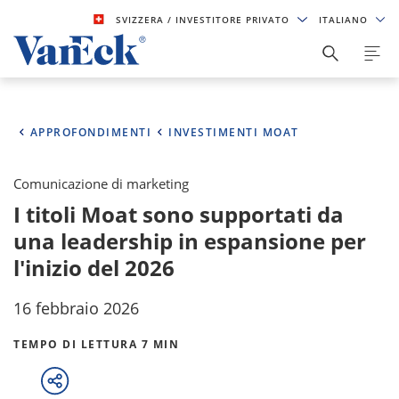
SVIZZERA
/ INVESTITORE PRIVATO
ITALIANO
APPROFONDIMENTI
INVESTIMENTI MOAT
Comunicazione di marketing
I titoli Moat sono supportati da
una leadership in espansione per
l'inizio del 2026
16 febbraio 2026
TEMPO DI LETTURA 7 MIN