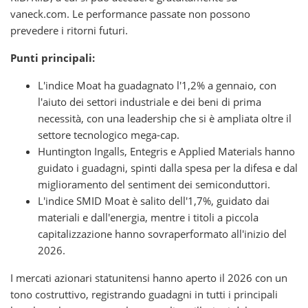
vaneck.com. Le performance passate non possono
prevedere i ritorni futuri.
Punti principali:
L'indice Moat ha guadagnato l'1,2% a gennaio, con
l'aiuto dei settori industriale e dei beni di prima
necessità, con una leadership che si è ampliata oltre il
settore tecnologico mega-cap.
Huntington Ingalls, Entegris e Applied Materials hanno
guidato i guadagni, spinti dalla spesa per la difesa e dal
miglioramento del sentiment dei semiconduttori.
L'indice SMID Moat è salito dell'1,7%, guidato dai
materiali e dall'energia, mentre i titoli a piccola
capitalizzazione hanno sovraperformato all'inizio del
2026.
I mercati azionari statunitensi hanno aperto il 2026 con un
tono costruttivo, registrando guadagni in tutti i principali