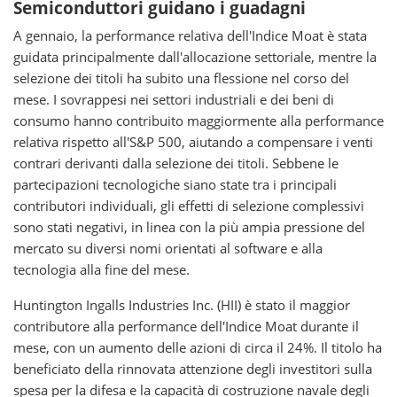
Semiconduttori guidano i guadagni
A gennaio, la performance relativa dell'Indice Moat è stata
guidata principalmente dall'allocazione settoriale, mentre la
selezione dei titoli ha subito una flessione nel corso del
mese. I sovrappesi nei settori industriali e dei beni di
consumo hanno contribuito maggiormente alla performance
relativa rispetto all'S&P 500, aiutando a compensare i venti
contrari derivanti dalla selezione dei titoli. Sebbene le
partecipazioni tecnologiche siano state tra i principali
contributori individuali, gli effetti di selezione complessivi
sono stati negativi, in linea con la più ampia pressione del
mercato su diversi nomi orientati al software e alla
tecnologia alla fine del mese.
Huntington Ingalls Industries Inc. (HII) è stato il maggior
contributore alla performance dell'Indice Moat durante il
mese, con un aumento delle azioni di circa il 24%. Il titolo ha
beneficiato della rinnovata attenzione degli investitori sulla
spesa per la difesa e la capacità di costruzione navale degli