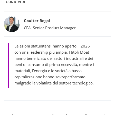
CONDIVIDI
Bylines
Coulter Regal
CFA, Senior Product Manager
Le azioni statunitensi hanno aperto il 2026
con una leadership più ampia. I titoli Moat
hanno beneficiato dei settori industriali e dei
beni di consumo di prima necessità, mentre i
materiali, l'energia e le società a bassa
capitalizzazione hanno sovraperformato
malgrado la volatilità del settore tecnologico.