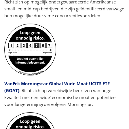
Richt zich op mogelijk ondergewaardeerde Amerikaanse
small- en mid-cap bedrijven die zijn geïdentificeerd vanwege
hun mogelijke duurzame concurrentievoordelen.
VanEck Morningstar Global Wide Moat UCITS ETF
(GOAT)
:
Richt zich op wereldwijde bedrijven van hoge
kwaliteit met een 'wide' economische moat en potentieel
voor langetermijngroei volgens Morningstar.