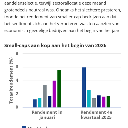
aandelenselectie, terwijl sectorallocatie deze maand
grotendeels neutraal was. Ondanks het slechtere presteren,
toonde het rendement van smaller-cap-bedrijven aan dat
het sentiment zich aan het verbeteren was ten aanzien van
economisch gevoelige bedrijven aan het begin van het jaar.
Small-caps aan kop aan het begin van 2026
8
Totaalrendement (%)
6
4
2
0
Rendement in
Rendement 4e
januari
kwartaal 2025