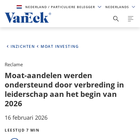
NEDERLAND
/ PARTICULIERE BELEGGER
NEDERLANDS
INZICHTEN
MOAT INVESTING
Reclame
Moat-aandelen werden
ondersteund door verbreding in
leiderschap aan het begin van
2026
16 februari 2026
LEESTIJD 7 MIN