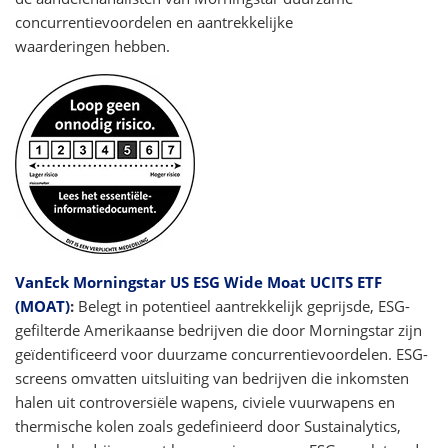
concurrentievoordelen en aantrekkelijke
waarderingen hebben.
VanEck Morningstar US ESG Wide Moat UCITS ETF
(MOAT)
:
Belegt in potentieel aantrekkelijk geprijsde, ESG-
gefilterde Amerikaanse bedrijven die door Morningstar zijn
geïdentificeerd voor duurzame concurrentievoordelen. ESG-
screens omvatten uitsluiting van bedrijven die inkomsten
halen uit controversiële wapens, civiele vuurwapens en
thermische kolen zoals gedefinieerd door Sustainalytics,