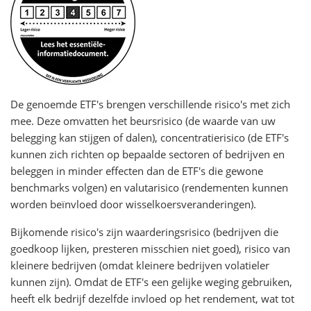
De genoemde ETF's brengen verschillende risico's met zich
mee. Deze omvatten het beursrisico (de waarde van uw
belegging kan stijgen of dalen), concentratierisico (de ETF's
kunnen zich richten op bepaalde sectoren of bedrijven en
beleggen in minder effecten dan de ETF's die gewone
benchmarks volgen) en valutarisico (rendementen kunnen
worden beïnvloed door wisselkoersveranderingen).
Bijkomende risico's zijn waarderingsrisico (bedrijven die
goedkoop lijken, presteren misschien niet goed), risico van
kleinere bedrijven (omdat kleinere bedrijven volatieler
kunnen zijn). Omdat de ETF's een gelijke weging gebruiken,
heeft elk bedrijf dezelfde invloed op het rendement, wat tot