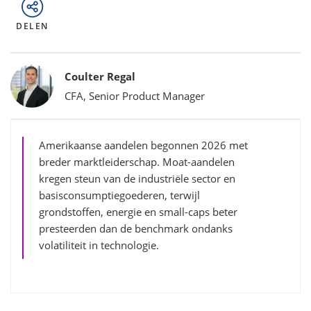
DELEN
Bylines
Coulter Regal
CFA, Senior Product Manager
Amerikaanse aandelen begonnen 2026 met
breder marktleiderschap. Moat-aandelen
kregen steun van de industriële sector en
basisconsumptiegoederen, terwijl
grondstoffen, energie en small-caps beter
presteerden dan de benchmark ondanks
volatiliteit in technologie.