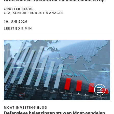
COULTER REGAL
CFA, SENIOR PRODUCT MANAGER
10 JUNI 2026
LEESTIJD 9 MIN
MOAT INVESTING BLOG
Defensieve beleggingen stuwen Moat-aandelen