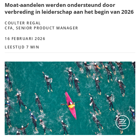
Moat-aandelen werden ondersteund door
verbreding in leiderschap aan het begin van 2026
COULTER REGAL
CFA, SENIOR PRODUCT MANAGER
16 FEBRUARI 2026
LEESTIJD 7 MIN