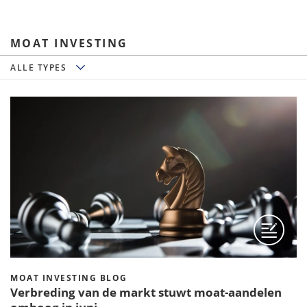
MOAT INVESTING
ALLE TYPES
ALLE TYPES
MOAT INVESTING BLOG
Verbreding van de markt stuwt moat-aandelen