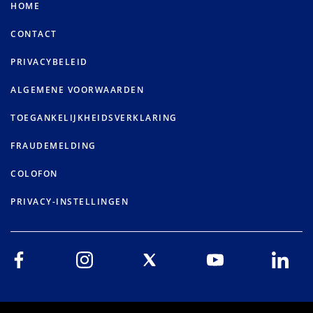
HOME
CONTACT
PRIVACYBELEID
ALGEMENE VOORWAARDEN
TOEGANKELIJKHEIDSVERKLARING
FRAUDEMELDING
COLOFON
PRIVACY-INSTELLINGEN