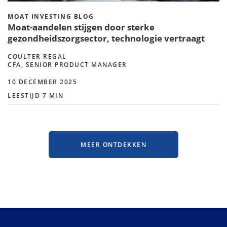
MOAT INVESTING BLOG
Moat-aandelen stijgen door sterke
gezondheidszorgsector, technologie vertraagt
COULTER REGAL
CFA, SENIOR PRODUCT MANAGER
10 DECEMBER 2025
LEESTIJD 7 MIN
MEER ONTDEKKEN