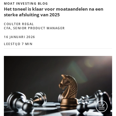
MOAT INVESTING BLOG
Het toneel is klaar voor moataandelen na een
sterke afsluiting van 2025
COULTER REGAL
CFA, SENIOR PRODUCT MANAGER
16 JANUARI 2026
LEESTIJD 7 MIN