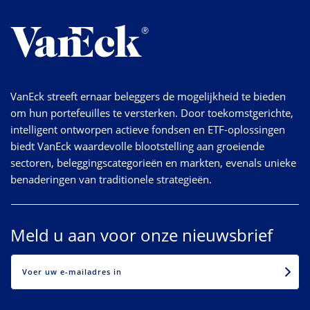
VanEck streeft ernaar beleggers de mogelijkheid te bieden
om hun portefeuilles te versterken. Door toekomstgerichte,
intelligent ontworpen actieve fondsen en ETF-oplossingen
biedt VanEck waardevolle blootstelling aan groeiende
sectoren, beleggingscategorieën en markten, evenals unieke
benaderingen van traditionele strategieën.
Meld u aan voor onze nieuwsbrief
EMAIL