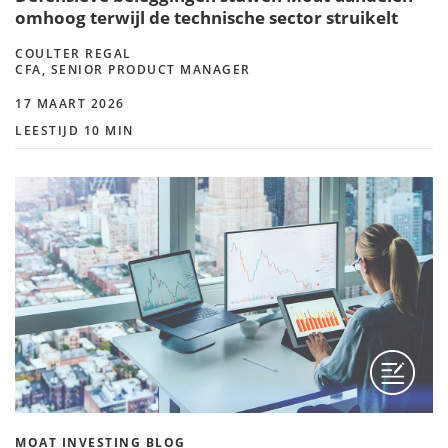
omhoog terwijl de technische sector struikelt
COULTER REGAL
CFA, SENIOR PRODUCT MANAGER
17 MAART 2026
LEESTIJD 10 MIN
MOAT INVESTING BLOG