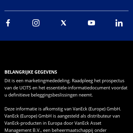
BELANGRIJKE GEGEVENS
Dit is een marketingmededeling. Raadpleeg het prospectus
van de UCITS en het essentiële-informatiedocument voordat
u definitieve beleggingsbeslissingen neemt.
Deze informatie is afkomstig van VanEck (Europe) GmbH.
VanEck (Europe) GmbH is aangesteld als distributeur van
VanEck-producten in Europa door VanEck Asset
Management B.V., een beheermaatschappij onder