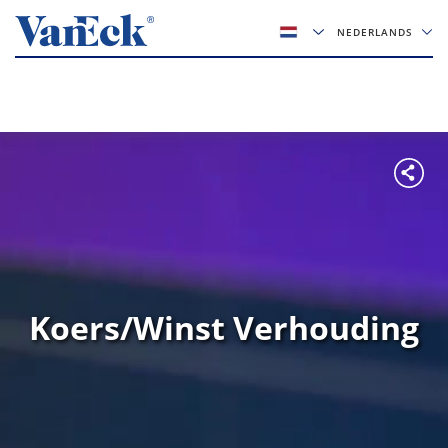
NEDERLANDS
Koers/Winst Verhouding