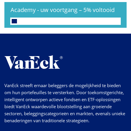
Academy - uw voortgang
–
5%
voltooid
VanEck streeft ernaar beleggers de mogelijkheid te bieden
om hun portefeuilles te versterken. Door toekomstgerichte,
intelligent ontworpen actieve fondsen en ETF-oplossingen
biedt VanEck waardevolle blootstelling aan groeiende
sectoren, beleggingscategorieën en markten, evenals unieke
benaderingen van traditionele strategieën.