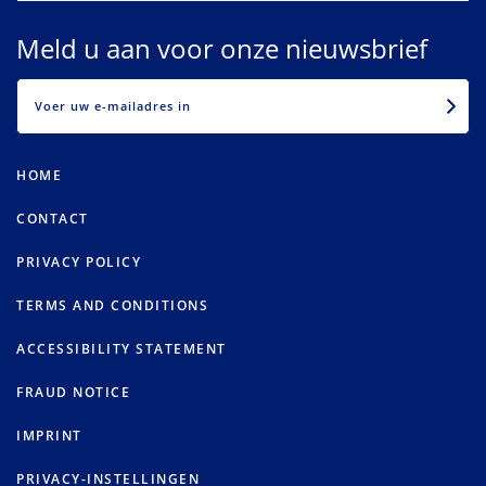
Meld u aan voor onze nieuwsbrief
EMAIL
HOME
CONTACT
PRIVACY POLICY
TERMS AND CONDITIONS
ACCESSIBILITY STATEMENT
FRAUD NOTICE
IMPRINT
PRIVACY-INSTELLINGEN