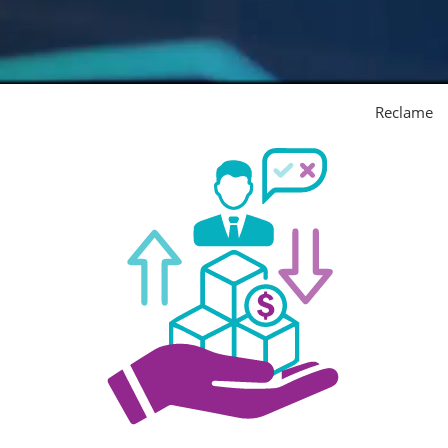
Reclame