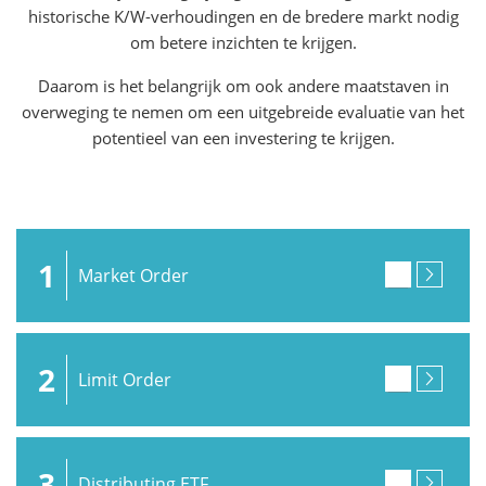
historische K/W-verhoudingen en de bredere markt nodig
om betere inzichten te krijgen.
Daarom is het belangrijk om ook andere maatstaven in
overweging te nemen om een uitgebreide evaluatie van het
potentieel van een investering te krijgen.
1
Market Order
2
Limit Order
3
Distributing ETF