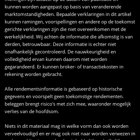
kunnen worden aangepast op basis van veranderende
marktomstandigheden. Bepaalde verklaringen in dit artikel
kunnen ramingen, voorspellingen en andere op de toekomst
gerichte verklaringen zijn die niet overeenkomen met de
werkelijkheid. Wij achten de informatie die afkomstig is van
derden, betrouwbaar. Deze informatie is echter niet
onafhankelijk gecontroleerd. De nauwkeurigheid en
volledigheid ervan kunnen daarom niet worden
gegarandeerd. Er kunnen broker- of transactiekosten in
rekening worden gebracht.
Alle rendementsinformatie is gebaseerd op historische
gegevens en voorspelt geen toekomstige rendementen.
beleggen brengt risico's met zich mee, waaronder mogelijk
verlies van de hoofdsom.
Niets in dit materiaal mag in welke vorm dan ook worden
verveelvoudigd en er mag ook niet naar worden verwezen in