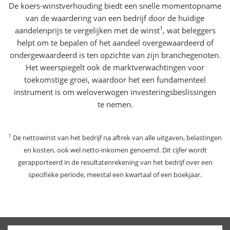
De koers-winstverhouding biedt een snelle momentopname
van de waardering van een bedrijf door de huidige
1
aandelenprijs te vergelijken met de winst
, wat beleggers
helpt om te bepalen of het aandeel overgewaardeerd of
ondergewaardeerd is ten opzichte van zijn branchegenoten.
Het weerspiegelt ook de marktverwachtingen voor
toekomstige groei, waardoor het een fundamenteel
instrument is om weloverwogen investeringsbeslissingen
te nemen.
1
De nettowinst van het bedrijf na aftrek van alle uitgaven, belastingen
en kosten, ook wel netto-inkomen genoemd. Dit cijfer wordt
gerapporteerd in de resultatenrekening van het bedrijf over een
specifieke periode, meestal een kwartaal of een boekjaar.