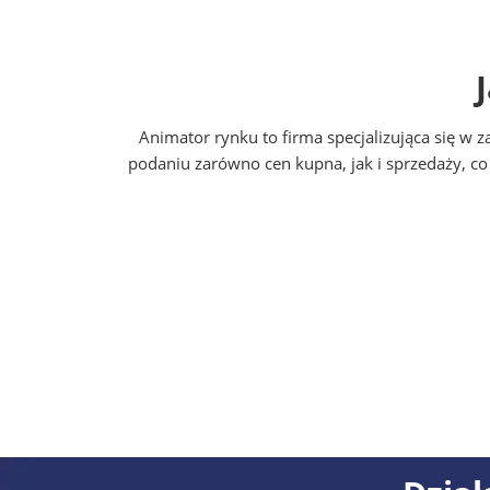
Animator rynku to firma specjalizująca się w 
podaniu zarówno cen kupna, jak i sprzedaży, c