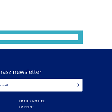
nasz newsletter
EMAIL
FRAUD NOTICE
IMPRINT