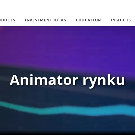
ODUCTS
INVESTMENT IDEAS
EDUCATION
INSIGHTS
Animator rynku