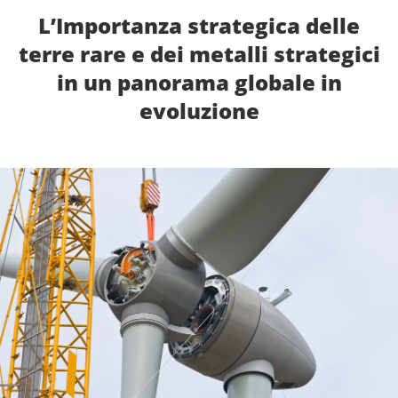
L’Importanza strategica delle
terre rare e dei metalli strategici
in un panorama globale in
evoluzione