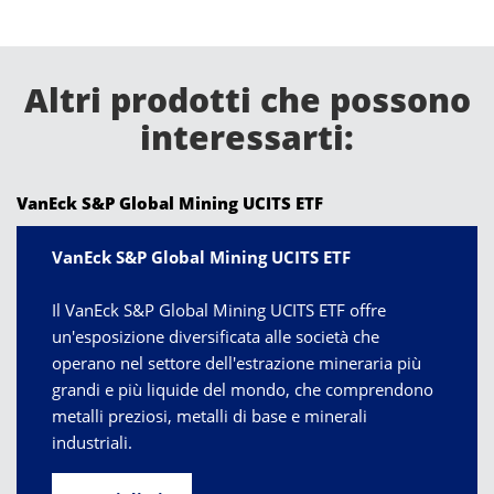
Altri prodotti che possono
interessarti:
VanEck S&P Global Mining UCITS ETF
VanEck S&P Global Mining UCITS ETF
Il VanEck S&P Global Mining UCITS ETF offre
un'esposizione diversificata alle società che
operano nel settore dell'estrazione mineraria più
grandi e più liquide del mondo, che comprendono
metalli preziosi, metalli di base e minerali
industriali.