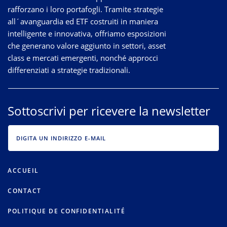
rafforzano i loro portafogli. Tramite strategie
all´avanguardia
ed ETF costruiti in maniera
intelligente e innovativa, offriamo esposizioni
che generano valore aggiunto in settori, asset
class e mercati emergenti, nonché approcci
differenziati a strategie tradizionali.
Sottoscrivi per ricevere la newsletter
EMAIL
ACCUEIL
CONTACT
POLITIQUE DE CONFIDENTIALITÉ