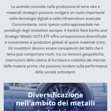
Le aziende coinvolte nella produzione di terre rare e
materiali strategici possono svolgere un ruolo importante
nelle tecnologie digitali e nelle infrastrutture avanzate.
Ciononostante, sono spesso sottorappresentate nei
portafogli degli investitori europei. Il VanEck Rare Earths and
Strategic Metals UCITS ETF offre un’esposizione diversificata
e conveniente ai produttori globali di questi materiali critici.
Gli investitori devono essere consapevoli del fatto che il
tema può comportare rischi, tra cui tensioni geopolitiche,
interruzioni della catena di fornitura e volatilità dei mercati
delle materie prime, che possono incidere sulla performance
delle società sottostanti.
Diversificazione
nell'ambito dei metalli