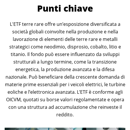
Punti chiave
L'ETF terre rare offre un’esposizione diversificata a
società globali coinvolte nella produzione e nella
lavorazione di elementi delle terre rare e metalli
strategici come neodimio, disprosio, cobalto, litio e
titanio. Il fondo può essere influenzato da sviluppi
strutturali a lungo termine, come la transizione
energetica, la produzione avanzata e la difesa
nazionale. Può beneficiare della crescente domanda di
materie prime essenziali per i veicoli elettrici, le turbine
eoliche e l’elettronica avanzata. L’ETF è conforme agli
OICVM, quotati su borse valori regolamentate e opera
con una struttura ad accumulazione che reinveste il
reddito.