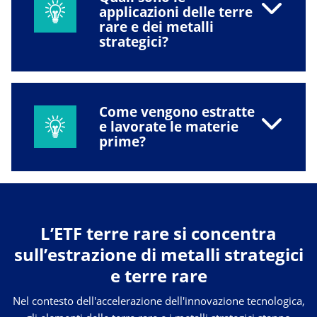
applicazioni delle terre
rare e dei metalli
strategici?
Come vengono estratte
e lavorate le materie
prime?
L’ETF terre rare si concentra
sull’estrazione di metalli strategici
e terre rare
Nel contesto dell'accelerazione dell'innovazione tecnologica,