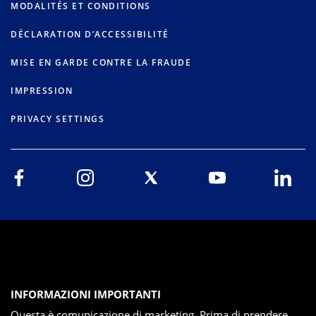
MODALITÉS ET CONDITIONS
DÉCLARATION D’ACCESSIBILITÉ
MISE EN GARDE CONTRE LA FRAUDE
IMPRESSION
PRIVACY SETTINGS
INFORMAZIONI IMPORTANTI
Questa è comunicazione di marketing. Prima di prendere