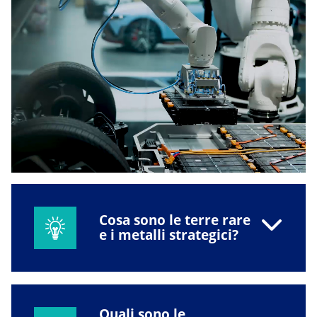
Cosa sono le terre rare
e i metalli strategici?
Quali sono le