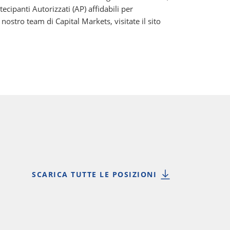
ipanti Autorizzati (AP) affidabili per
ostro team di Capital Markets, visitate il sito
SCARICA TUTTE LE POSIZIONI