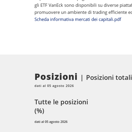
gli ETF VanEck sono disponibili su diverse piatt
promuovere un ambiente di trading efficiente ed e
Scheda informativa mercati dei capitali.pdf
Posizioni
Posizioni total
dati al 05 agosto 2026
Tutte le posizioni
(%)
dati al 05 agosto 2026