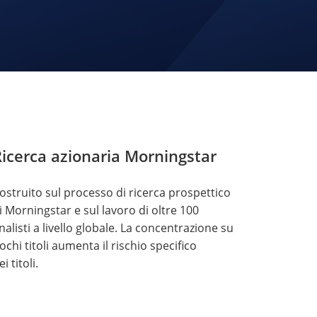
icerca azionaria Morningstar
ostruito sul processo di ricerca prospettico
i Morningstar e sul lavoro di oltre 100
nalisti a livello globale. La concentrazione su
ochi titoli aumenta il rischio specifico
ei titoli.