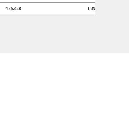
185.428
1,39