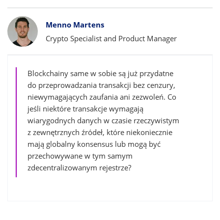
Bylines
Menno Martens
Crypto Specialist and Product Manager
Blockchainy same w sobie są już przydatne
do przeprowadzania transakcji bez cenzury,
niewymagających zaufania ani zezwoleń. Co
jeśli niektóre transakcje wymagają
wiarygodnych danych w czasie rzeczywistym
z zewnętrznych źródeł, które niekoniecznie
mają globalny konsensus lub mogą być
przechowywane w tym samym
zdecentralizowanym rejestrze?