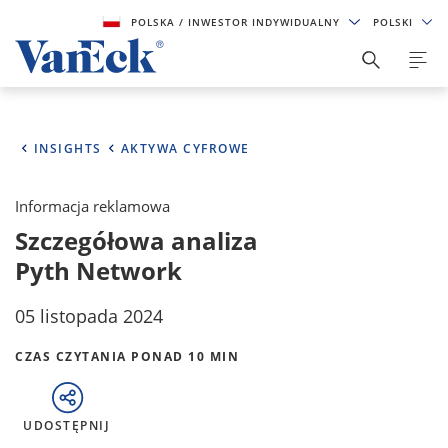
POLSKA
/ INWESTOR INDYWIDUALNY
POLSKI
INSIGHTS
AKTYWA CYFROWE
Informacja reklamowa
Szczegółowa analiza
Pyth Network
05 listopada 2024
CZAS CZYTANIA PONAD 10 MIN
UDOSTĘPNIJ