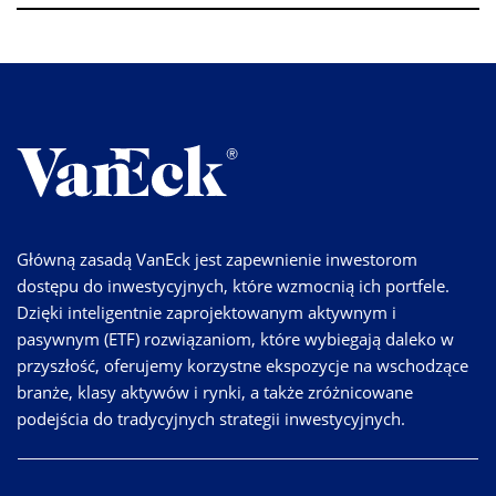
Główną zasadą VanEck jest zapewnienie inwestorom
dostępu do inwestycyjnych, które wzmocnią ich portfele.
Dzięki inteligentnie zaprojektowanym aktywnym i
pasywnym (ETF) rozwiązaniom, które wybiegają daleko w
przyszłość, oferujemy korzystne ekspozycje na wschodzące
branże, klasy aktywów i rynki, a także zróżnicowane
podejścia do tradycyjnych strategii inwestycyjnych.