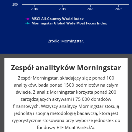
-200
2010
2015
2020
2025
MSCI All-Country World Index
Morningstar Global Wide Moat Focus Index
Źródło: Morningstar.
Zespół analityków Morningstar
Zespół Morningstar, składający się z ponad 100
analityków, bada ponad 1500 podmiotów na całym
świecie. Z analiz Morningstar korzysta ponad 200
zarządzających aktywami i 75 000 doradców
finansowych. Wszyscy analitycy Morningstar stosują
jednolitą i spójną metodologię badawczą, która jest
rygorystycznie stosowana przy wyborze jednostek do
funduszy ETF Moat VanEck'a.