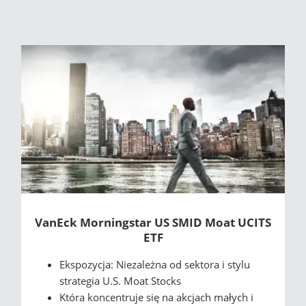
VanEck Morningstar US SMID Moat UCITS
ETF
Ekspozycja: Niezależna od sektora i stylu
strategia U.S. Moat Stocks
Która koncentruje się na akcjach małych i