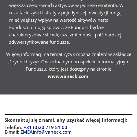
większą część swoich aktywów w jednego emitenta. W
rezultacie zyski i straty z pojedynczej inwestycji mogą
mieć większy wpływ na wartość aktywów netto
Funduszu i mogą sprawić, że Fundusz będzie
charakteryzował się większą zmiennością niż bardziej
zdywersyfikowane fundusze.
Więcej informacji na temat ryzyk można znaleźć w zakładce
„Czynniki ryzyka” w aktualnym prospekcie informacyjnym
Funduszu, który jest dostępny na stronie
www.vaneck.com
.
Skontaktuj się z nami, aby uzyskać więcej informacji
:
Telefon:
+31 (0)20 719 51 00
E-mail:
EMEAinfo@vaneck.com