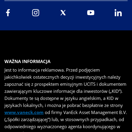
WAŻNA INFORMACJA
Jest to informacja reklamowa. Przed podjęciem
jakichkolwiek ostatecznych decyzji inwestycyjnych należy
zapoznać się z prospektem emisyjnym UCITS i dokumentem
zawierającym kluczowe informacje dla inwestorów („KID”).
Dokumenty te są dostępne w języku angielskim, a KID w
językach lokalnych, i można je pobrać bezpłatnie ze strony
www.vaneck.com
od firmy VanEck Asset Management B.V.
(„Spółki zarządzającej”) lub, w stosownych przypadkach, od
odpowiedniego wyznaczonego agenta koordynującego w