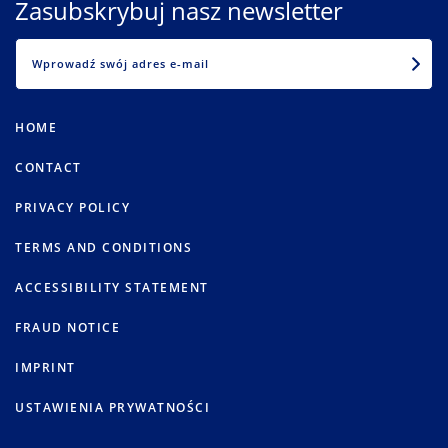
Zasubskrybuj nasz newsletter
EMAIL
HOME
CONTACT
PRIVACY POLICY
TERMS AND CONDITIONS
ACCESSIBILITY STATEMENT
FRAUD NOTICE
IMPRINT
USTAWIENIA PRYWATNOŚCI