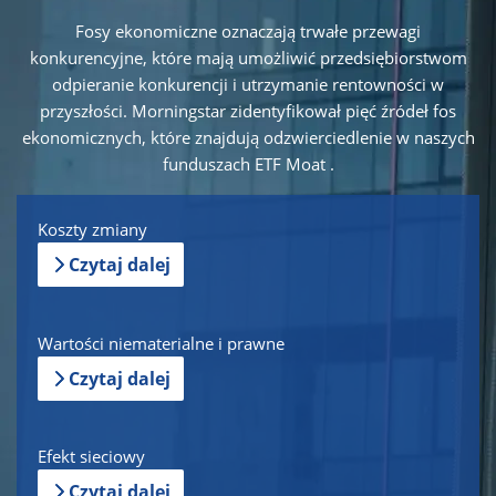
Fosy ekonomiczne oznaczają trwałe przewagi
konkurencyjne, które mają umożliwić przedsiębiorstwom
odpieranie konkurencji i utrzymanie rentowności w
przyszłości. Morningstar zidentyfikował pięć źródeł fos
ekonomicznych, które znajdują odzwierciedlenie w naszych
funduszach ETF Moat .
Koszty zmiany
Czytaj dalej
Wartości niematerialne i prawne
Czytaj dalej
Efekt sieciowy
Czytaj dalej