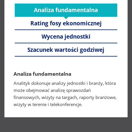
Analiza fundamentalna
Rating fosy ekonomicznej
Wycena jednostki
Szacunek wartości godziwej
Analiza fundamentalna
Analityk dokonuje analizy jednostki i branży, która
może obejmować analizę sprawozdań
finansowych, wizyty na targach, raporty branżowe,
wizyty w terenie i telekonferencje.