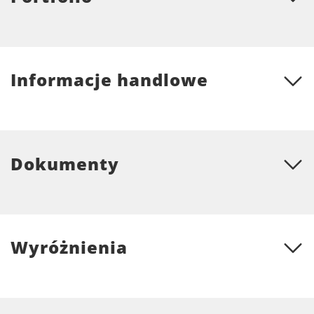
Informacje handlowe
Dokumenty
Wyróżnienia