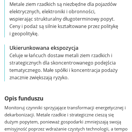
Metale ziem rzadkich są niezbędne dla pojazdów
elektrycznych, elektroniki i obronności,
wspierając strukturalny długoterminowy popyt.
Ceny i podaż są silnie kształtowane przez politykę
i geopolitykę.
Ukierunkowana ekspozycja
Celuje w łańcuch dostaw metali ziem rzadkich i
strategicznych dla skoncentrowanego podejścia
tematycznego. Małe spółki i koncentracja podaży
znacznie zwiększają ryzyko.
Opis funduszu
Monitoruj czynniki sprzyjające transformacji energetycznej i
dekarbonizacji. Metale rzadkie i strategiczne cieszą się
dużym popytem, ponieważ gospodarki zmniejszają swoją
emisyjność poprzez wdrażanie czystych technologii, a tempo