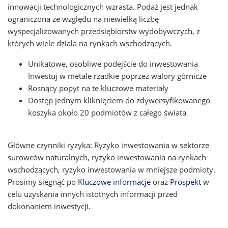
innowacji technologicznych wzrasta. Podaż jest jednak
ograniczona ze względu na niewielką liczbę
wyspecjalizowanych przedsiębiorstw wydobywczych, z
których wiele działa na rynkach wschodzących.
Unikatowe, osobliwe podejście do inwestowania
Inwestuj w metale rzadkie poprzez walory górnicze
Rosnący popyt na te kluczowe materiały
Dostęp jednym kliknięciem do zdywersyfikowanego
koszyka około 20 podmiotów z całego świata
Główne czynniki ryzyka: Ryzyko inwestowania w sektorze
surowców naturalnych, ryzyko inwestowania na rynkach
wschodzących, ryzyko inwestowania w mniejsze podmioty.
Prosimy sięgnąć po
Kluczowe informacje
oraz
Prospekt
w
celu uzyskania innych istotnych informacji przed
dokonaniem inwestycji.