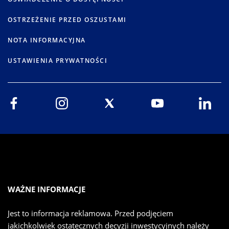
OSTRZEŻENIE PRZED OSZUSTAMI
NOTA INFORMACYJNA
USTAWIENIA PRYWATNOŚCI
WAŻNE INFORMACJE
Jest to informacja reklamowa. Przed podjęciem
jakichkolwiek ostatecznych decyzji inwestycyjnych należy