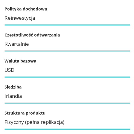
Polityka dochodowa
Reinwestycja
Częstotliwość odtwarzania
Kwartalnie
Waluta bazowa
USD
Siedziba
Irlandia
Struktura produktu
Fizyczny (pełna replikacja)