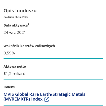
Opis funduszu
na dzień 06 sie 2026
2
Data aktywacji
24 wrz 2021
Wskaźnik kosztów całkowitych
0,59%
Aktywa netto
$1,2 miliard
Indeks
MVIS Global Rare Earth/Strategic Metals
(MVREMXTR) Index