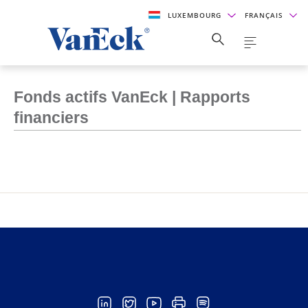
LUXEMBOURG
FRANÇAIS
Fonds actifs VanEck | Rapports
financiers