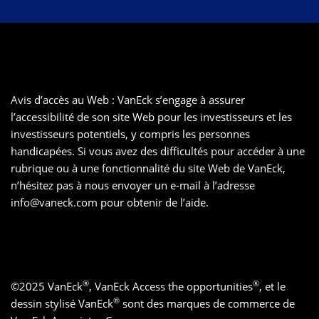
Avis d’accès au Web : VanEck s’engage à assurer
l’accessibilité de son site Web pour les investisseurs et les
investisseurs potentiels, y compris les personnes
handicapées. Si vous avez des difficultés pour accéder à une
rubrique ou à une fonctionnalité du site Web de VanEck,
n’hésitez pas à nous envoyer un e-mail à l’adresse
info@vaneck.com
pour obtenir de l’aide.
®
®
©
2025
VanEck
, VanEck Access the opportunities
, et le
®
dessin stylisé VanEck
sont des marques de commerce de