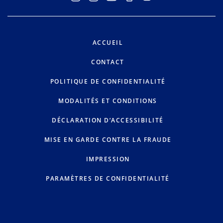
ACCUEIL
CONTACT
POLITIQUE DE CONFIDENTIALITÉ
MODALITÉS ET CONDITIONS
DÉCLARATION D’ACCESSIBILITÉ
MISE EN GARDE CONTRE LA FRAUDE
IMPRESSION
PARAMÈTRES DE CONFIDENTIALITÉ