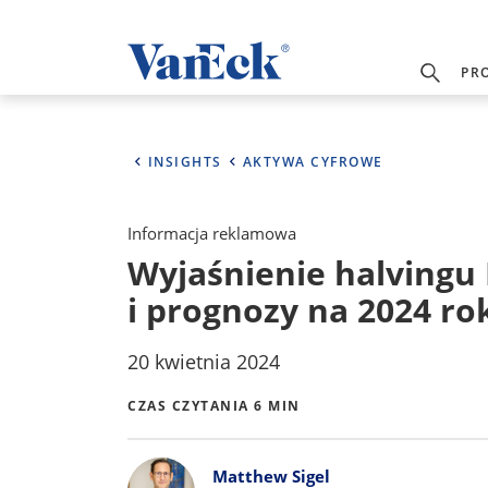
PR
INSIGHTS
AKTYWA CYFROWE
Informacja reklamowa
Wyjaśnienie halvingu 
i prognozy na 2024 ro
20 kwietnia 2024
CZAS CZYTANIA 6 MIN
Bylines
Matthew Sigel