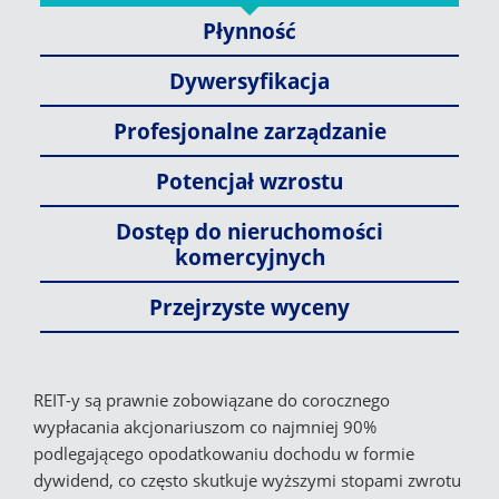
Płynność
Dywersyfikacja
Profesjonalne zarządzanie
Potencjał wzrostu
Dostęp do nieruchomości
komercyjnych
Przejrzyste wyceny
REIT-y są prawnie zobowiązane do corocznego
wypłacania akcjonariuszom co najmniej 90%
podlegającego opodatkowaniu dochodu w formie
dywidend, co często skutkuje wyższymi stopami zwrotu