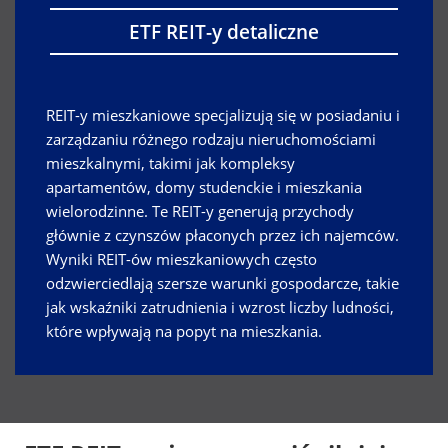
ETF REIT-y detaliczne
REIT-y mieszkaniowe specjalizują się w posiadaniu i
zarządzaniu różnego rodzaju nieruchomościami
mieszkalnymi, takimi jak kompleksy
apartamentów, domy studenckie i mieszkania
wielorodzinne. Te REIT-y generują przychody
głównie z czynszów płaconych przez ich najemców.
Wyniki REIT-ów mieszkaniowych często
odzwierciedlają szersze warunki gospodarcze, takie
jak wskaźniki zatrudnienia i wzrost liczby ludności,
które wpływają na popyt na mieszkania.