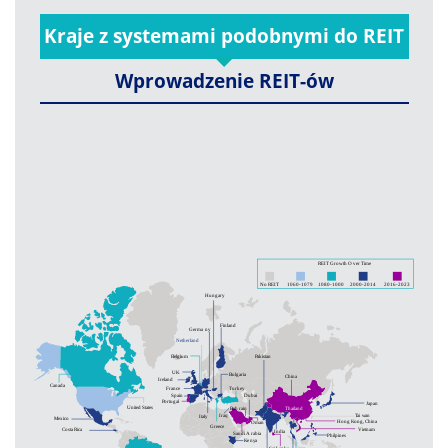
Kraje z systemami podobnymi do REIT
Wprowadzenie REIT-ów