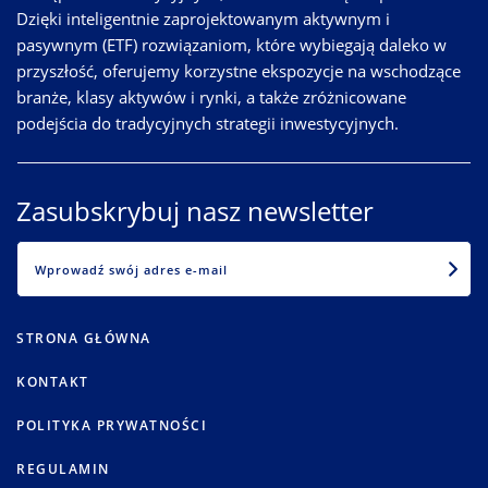
Dzięki inteligentnie zaprojektowanym aktywnym i
pasywnym (ETF) rozwiązaniom, które wybiegają daleko w
przyszłość, oferujemy korzystne ekspozycje na wschodzące
branże, klasy aktywów i rynki, a także zróżnicowane
podejścia do tradycyjnych strategii inwestycyjnych.
Zasubskrybuj nasz newsletter
EMAIL
STRONA GŁÓWNA
KONTAKT
POLITYKA PRYWATNOŚCI
REGULAMIN