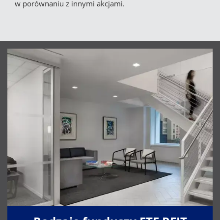
w porównaniu z innymi akcjami.