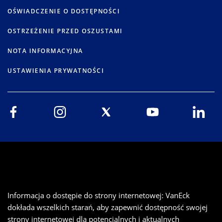
OŚWIADCZENIE O DOSTĘPNOŚCI
OSTRZEŻENIE PRZED OSZUSTAMI
NOTA INFORMACYJNA
USTAWIENIA PRYWATNOŚCI
Informacja o dostępie do strony internetowej: VanEck
dokłada wszelkich starań, aby zapewnić dostępność swojej
strony internetowej dla potencjalnych i aktualnych