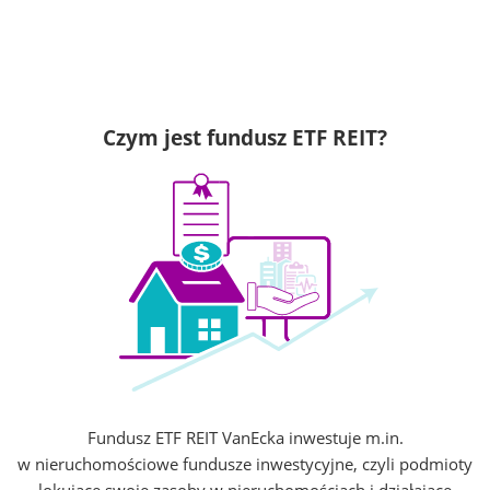
Czym jest fundusz ETF REIT?
Fundusz ETF REIT VanEcka inwestuje m.in.
w nieruchomościowe fundusze inwestycyjne, czyli podmioty