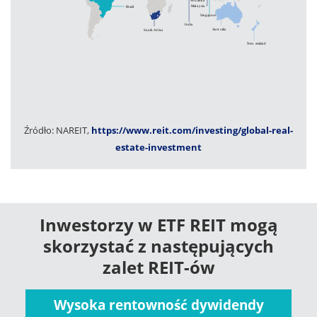
Źródło: NAREIT,
https://www.reit.com/investing/global-real-
estate-investment
Inwestorzy w ETF REIT mogą
skorzystać z następujących
zalet REIT-ów
Wysoka rentowność dywidendy