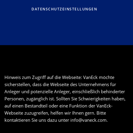
DATENSCHUTZEINSTELLUNGEN
Hinweis zum Zugriff auf die Webseite: VanEck möchte
sicherstellen, dass die Webseite des Unternehmens für
Anleger und potenzielle Anleger, einschließlich behinderter
Personen, zugänglich ist. Sollten Sie Schwierigkeiten haben,
auf einen Bestandteil oder eine Funktion der VanEck-
Webseite zuzugreifen, helfen wir Ihnen gern. Bitte
kontaktieren Sie uns dazu unter
info@vaneck.com
.