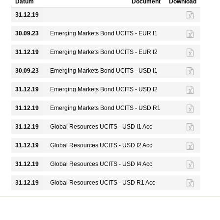
Datum
Document
Download
31.12.19
30.09.23
Emerging Markets Bond UCITS - EUR I1
31.12.19
Emerging Markets Bond UCITS - EUR I2
30.09.23
Emerging Markets Bond UCITS - USD I1
31.12.19
Emerging Markets Bond UCITS - USD I2
31.12.19
Emerging Markets Bond UCITS - USD R1
31.12.19
Global Resources UCITS - USD I1 Acc
31.12.19
Global Resources UCITS - USD I2 Acc
31.12.19
Global Resources UCITS - USD I4 Acc
31.12.19
Global Resources UCITS - USD R1 Acc