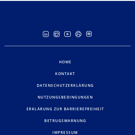
HOME
KONTAKT
DATENSCHUTZERKLÄRUNG
NUTZUNGSBEDINGUNGEN
ERKLÄRUNG ZUR BARRIEREFREIHEIT
BETRUGSWARNUNG
IMPRESSUM