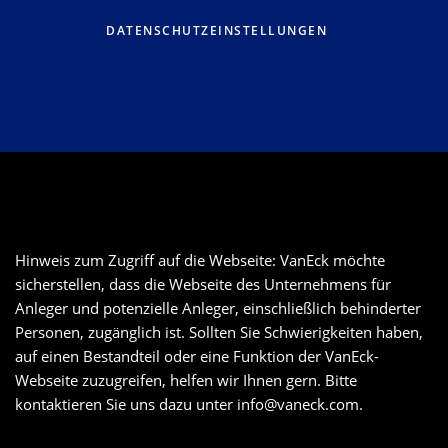
DATENSCHUTZEINSTELLUNGEN
Hinweis zum Zugriff auf die Webseite: VanEck möchte
sicherstellen, dass die Webseite des Unternehmens für
Anleger und potenzielle Anleger, einschließlich behinderter
Personen, zugänglich ist. Sollten Sie Schwierigkeiten haben,
auf einen Bestandteil oder eine Funktion der VanEck-
Webseite zuzugreifen, helfen wir Ihnen gern. Bitte
kontaktieren Sie uns dazu unter
info@vaneck.com
.