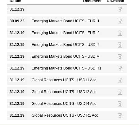
Datum
Document
Download
31.12.19
30.09.23
Emerging Markets Bond UCITS - EUR I1
31.12.19
Emerging Markets Bond UCITS - EUR I2
31.12.19
Emerging Markets Bond UCITS - USD I2
31.12.19
Emerging Markets Bond UCITS - USD M
31.12.19
Emerging Markets Bond UCITS - USD R1
31.12.19
Global Resources UCITS - USD I1 Acc
31.12.19
Global Resources UCITS - USD I2 Acc
31.12.19
Global Resources UCITS - USD I4 Acc
31.12.19
Global Resources UCITS - USD R1 Acc