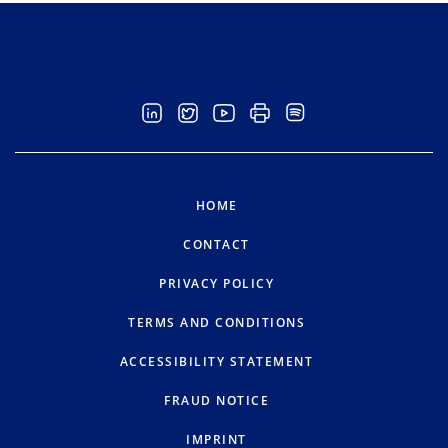
HOME
CONTACT
PRIVACY POLICY
TERMS AND CONDITIONS
ACCESSIBILITY STATEMENT
FRAUD NOTICE
IMPRINT