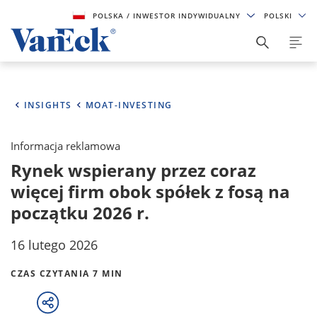
POLSKA
/ INWESTOR INDYWIDUALNY
POLSKI
INSIGHTS
MOAT-INVESTING
Informacja reklamowa
Rynek wspierany przez coraz
więcej firm obok spółek z fosą na
początku 2026 r.
16 lutego 2026
CZAS CZYTANIA 7 MIN