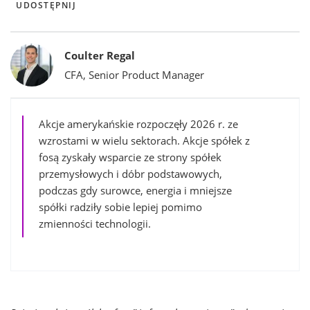
UDOSTĘPNIJ
Bylines
Coulter Regal
CFA, Senior Product Manager
Akcje amerykańskie rozpoczęły 2026 r. ze
wzrostami w wielu sektorach. Akcje spółek z
fosą zyskały wsparcie ze strony spółek
przemysłowych i dóbr podstawowych,
podczas gdy surowce, energia i mniejsze
spółki radziły sobie lepiej pomimo
zmienności technologii.