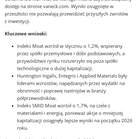
dostęp na stronie vaneck.com. Wyniki osiągnięte w
przeszłości nie pozwalają przewidzieć przyszłych zwrotów
z inwestycji.
Kluczowe wnioski:
Indeks Moat wzrósł w styczniu o 1,2%, wspierany
przez spółki przemysłowe i dóbr podstawowych, a
przywództwo rynku rozszerzyło się poza spółki
technologiczne o dużej kapitalizacji.
Huntington Ingalls, Entegris i Applied Materials były
liderami wzrostów, napędzanych przez wydatki na
obronność i poprawę nastrojów w branży
półprzewodników.
Indeks SMID Moat wzrósł o 1,7%, na czele z
materiałami i energią, ponieważ akcje o mniejszej
kapitalizacji osiągnęły lepsze wyniki na początku 2026
roku.