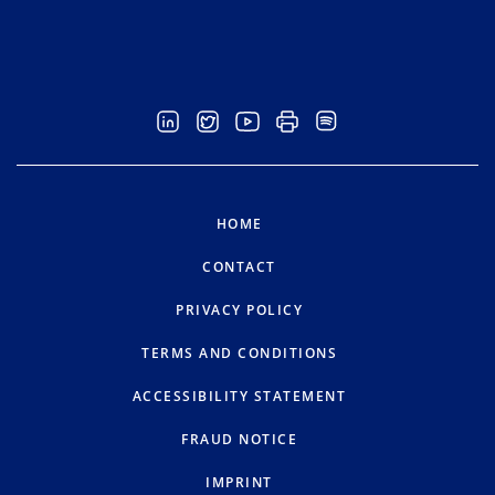
HOME
CONTACT
PRIVACY POLICY
TERMS AND CONDITIONS
ACCESSIBILITY STATEMENT
FRAUD NOTICE
IMPRINT