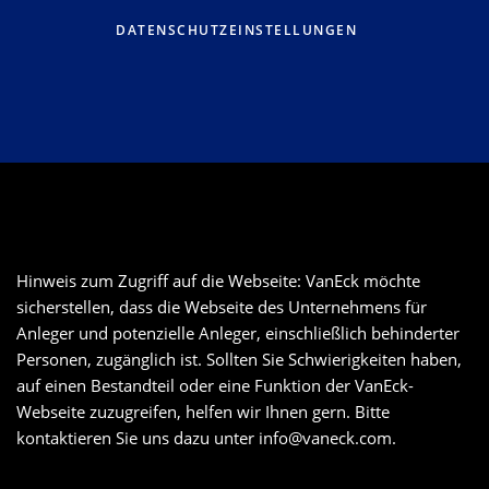
DATENSCHUTZEINSTELLUNGEN
Hinweis zum Zugriff auf die Webseite: VanEck möchte
sicherstellen, dass die Webseite des Unternehmens für
Anleger und potenzielle Anleger, einschließlich behinderter
Personen, zugänglich ist. Sollten Sie Schwierigkeiten haben,
auf einen Bestandteil oder eine Funktion der VanEck-
Webseite zuzugreifen, helfen wir Ihnen gern. Bitte
kontaktieren Sie uns dazu unter
info@vaneck.com
.