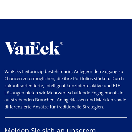
VanEcks Leitprinzip besteht darin, Anlegern den Zugang zu
Chancen zu ermöglichen, die ihre Portfolios stärken. Durch
zukunftsorientierte, intelligent konzipierte aktive und ETF-
Lösungen bieten wir Mehrwert schaffende Engagements in
aufstrebenden Branchen, Anlageklassen und Märkten sowie
differenzierte Ansätze für traditionelle Strategien.
Melden Sie sich an unserem