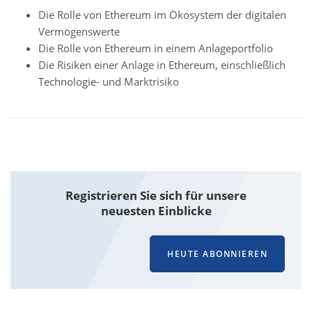
Die Rolle von Ethereum im Ökosystem der digitalen
Vermögenswerte
Die Rolle von Ethereum in einem Anlageportfolio
Die Risiken einer Anlage in Ethereum, einschließlich
Technologie- und Marktrisiko
Attachment
Registrieren Sie sich für unsere
neuesten Einblicke
HEUTE ABONNIEREN