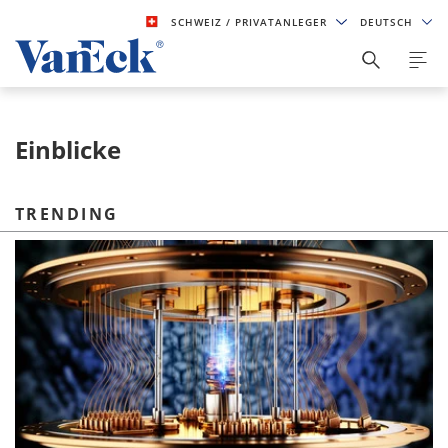
SCHWEIZ
/ PRIVATANLEGER
DEUTSCH
Einblicke
TRENDING