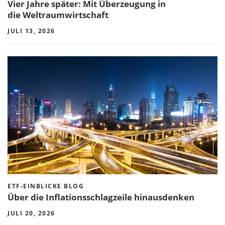
Vier Jahre später: Mit Überzeugung in
die Weltraumwirtschaft
JULI 13, 2026
ETF-EINBLICKE BLOG
Über die Inflationsschlagzeile hinausdenken
JULI 20, 2026