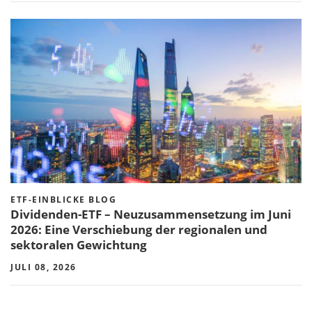
ETF-EINBLICKE BLOG
Dividenden-ETF – Neuzusammensetzung im Juni
2026: Eine Verschiebung der regionalen und
sektoralen Gewichtung
JULI 08, 2026