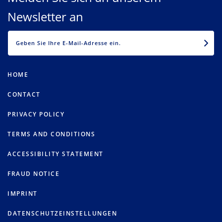
Newsletter an
EMAIL
HOME
CONTACT
PRIVACY POLICY
TERMS AND CONDITIONS
ACCESSIBILITY STATEMENT
FRAUD NOTICE
IMPRINT
DATENSCHUTZEINSTELLUNGEN