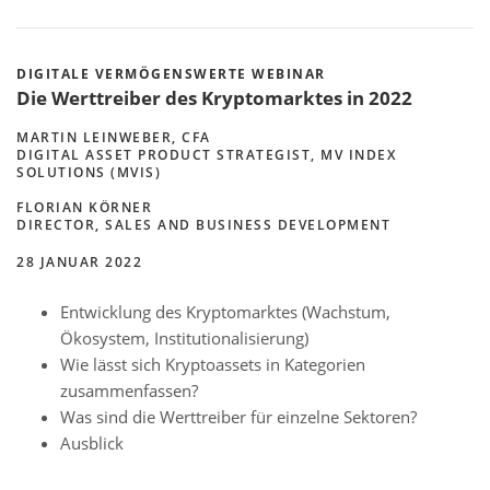
DIGITALE VERMÖGENSWERTE WEBINAR
Die Werttreiber des Kryptomarktes in 2022
MARTIN LEINWEBER, CFA
DIGITAL ASSET PRODUCT STRATEGIST, MV INDEX
SOLUTIONS (MVIS)
FLORIAN KÖRNER
DIRECTOR, SALES AND BUSINESS DEVELOPMENT
28 JANUAR 2022
Entwicklung des Kryptomarktes (Wachstum,
Ökosystem, Institutionalisierung)
Wie lässt sich Kryptoassets in Kategorien
zusammenfassen?
Was sind die Werttreiber für einzelne Sektoren?
Ausblick