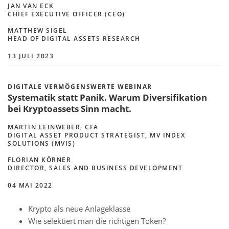
JAN VAN ECK
CHIEF EXECUTIVE OFFICER (CEO)
MATTHEW SIGEL
HEAD OF DIGITAL ASSETS RESEARCH
13 JULI 2023
DIGITALE VERMÖGENSWERTE WEBINAR
Systematik statt Panik. Warum Diversifikation
bei Kryptoassets Sinn macht.
MARTIN LEINWEBER, CFA
DIGITAL ASSET PRODUCT STRATEGIST, MV INDEX
SOLUTIONS (MVIS)
FLORIAN KÖRNER
DIRECTOR, SALES AND BUSINESS DEVELOPMENT
04 MAI 2022
Krypto als neue Anlageklasse
Wie selektiert man die richtigen Token?