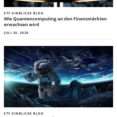
ETF-EINBLICKE BLOG
Wie Quantencomputing an den Finanzmärkten
erwachsen wird
JULI 20, 2026
ETF-EINBLICKE BLOG