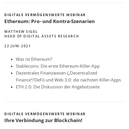
DIGITALE VERMÖGENSWERTE WEBINAR
Ethereum: Pro- und Kontra-Szenarien
MATTHEW SIGEL
HEAD OF DIGITAL ASSETS RESEARCH
22 JUNI 2021
Was ist Ethereum?
Stablecoins: Die erste Ethereum-Killer-App
Dezentrales Finanzwesen („Decentralized
Finance“/DeFi) und Web 3.0: die nächsten Killer-Apps
ETH 2.0: Die Diskussion der Angebotsseite
DIGITALE VERMÖGENSWERTE WEBINAR
Ihre Verbindung zur Blockchain!