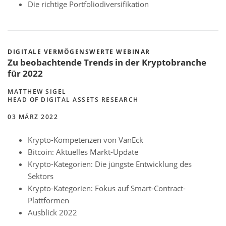
Die richtige Portfoliodiversifikation
DIGITALE VERMÖGENSWERTE WEBINAR
Zu beobachtende Trends in der Kryptobranche
für 2022
MATTHEW SIGEL
HEAD OF DIGITAL ASSETS RESEARCH
03 MÄRZ 2022
Krypto-Kompetenzen von VanEck
Bitcoin: Aktuelles Markt-Update
Krypto-Kategorien: Die jüngste Entwicklung des
Sektors
Krypto-Kategorien: Fokus auf Smart-Contract-
Plattformen
Ausblick 2022