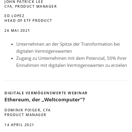
JOHN PATRICK LEE
CFA, PRODUCT MANAGER
ED LOPEZ
HEAD OF ETF PRODUCT
26 MAI 2021
Unternehmen an der Spitze der Transformation bei
digitalen Vermögenswerten
Zugang zu Unternehmen mit dem Potenzial, 50% ihrer
Einnahmen mit digitalen Vermögenswerten zu erzielen
DIGITALE VERMÖGENSWERTE WEBINAR
Ethereum, der „Weltcomputer“?
DOMINIK POIGER, CFA
PRODUCT MANAGER
14 APRIL 2021