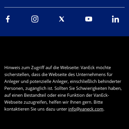
Hinweis zum Zugriff auf die Webseite: VanEck möchte
sicherstellen, dass die Webseite des Unternehmens für
Anleger und potenzielle Anleger, einschließlich behinderter
Personen, zugänglich ist. Sollten Sie Schwierigkeiten haben,
auf einen Bestandteil oder eine Funktion der VanEck-
Webseite zuzugreifen, helfen wir Ihnen gern. Bitte
kontaktieren Sie uns dazu unter
info@vaneck.com
.