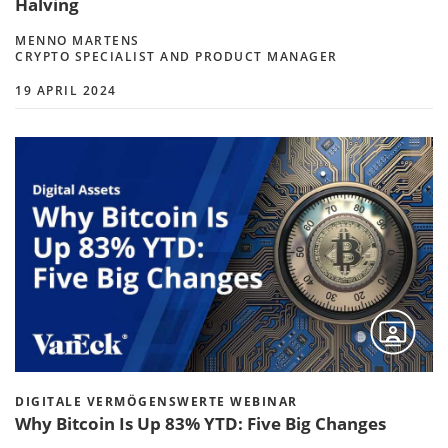
Halving
MENNO MARTENS
CRYPTO SPECIALIST AND PRODUCT MANAGER
19 APRIL 2024
DIGITALE VERMÖGENSWERTE WEBINAR
Why Bitcoin Is Up 83% YTD: Five Big Changes